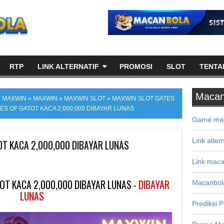
RTP
LINK ALTERNATIF
PROMOSI
SLOT
TENTA
Macanb
P MAXWIN
»
MAXWIN
»
MAXWIN SLOT
»
MAXWIN SLOT GATES
ES OF GATOT KACA 2,000,000 DIBAYAR LUNAS
Game ma
Link alter
T KACA 2,000,000 DIBAYAR LUNAS
Link mac
OT KACA 2,000,000 DIBAYAR LUNAS
-
DIBAYAR
Macanbola
LUNAS
Prediksi 