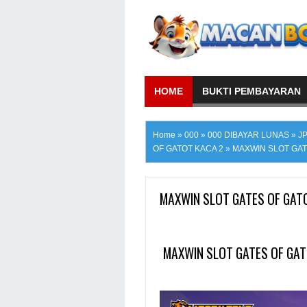
HOME
BUKTI PEMBAYARAN
Home
»
000
»
000 DIBAYAR LUNAS
»
J
OF GATOT KACA 2
»
MAXWIN SLOT GAT
MAXWIN SLOT GATES OF GATO
MAXWIN SLOT GATES OF GAT