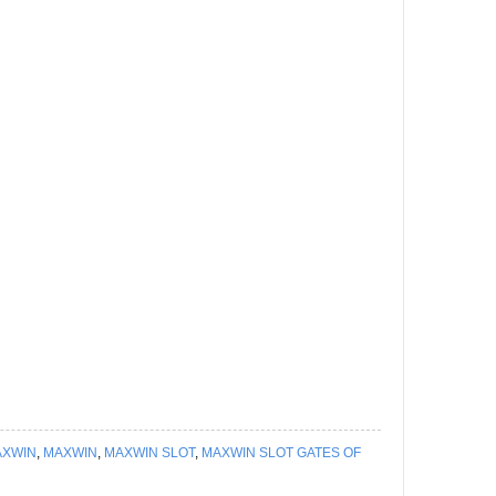
AXWIN
,
MAXWIN
,
MAXWIN SLOT
,
MAXWIN SLOT GATES OF