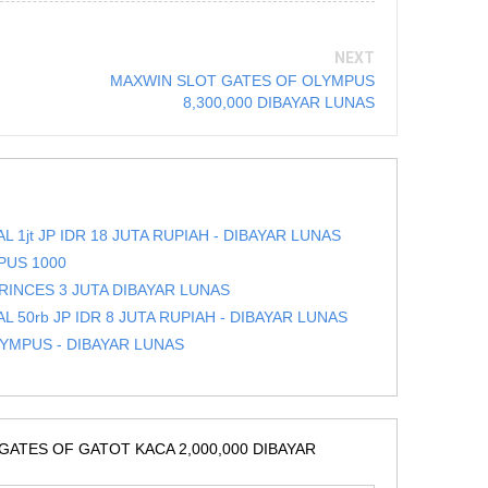
NEXT
MAXWIN SLOT GATES OF OLYMPUS
8,300,000 DIBAYAR LUNAS
1jt JP IDR 18 JUTA RUPIAH - DIBAYAR LUNAS
PUS 1000
INCES 3 JUTA DIBAYAR LUNAS
50rb JP IDR 8 JUTA RUPIAH - DIBAYAR LUNAS
YMPUS - DIBAYAR LUNAS
GATES OF GATOT KACA 2,000,000 DIBAYAR