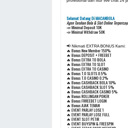
profesional dan fitur live chat 2
Selamat Datang Di MACANBOLA
Agen Taruhan Bola & Slot Online Terperca
📣 Minimal Deposit 10K
📣 Minimal Withdraw 50K
📢 Nikmati EXTRA BONUS Kami:
🔥 Bonus New Member 150%
🔥 Bonus DEPOSIT + FREEBET
🔥 Bonus EXTRA TO BOLA
🔥 Bonus EXTRA TO SLOT
🔥 Bonus EXTRA TO CASINO
🔥 Bonus T.O SLOTS 0.5%
🔥 Bonus T.O CASINO 0.2%
🔥 Bonus CASHBACK BOLA 10%
🔥 Bonus CASHBACK SLOT 5%
🔥 Bonus CASHBACK CASINO 5%
🔥 Bonus ROLLINGAN POKER
🔥 Bonus FRREEBET LOGIN
🔥 Bonus AJAK TEMAN
🔥 EVENT PARLAY LOSE 1
🔥 EVENT PARLAY LOSE FULL
🔥 EVENT SLOT PETIR
🔥 EVENT BUYSPIN & FREESPIN