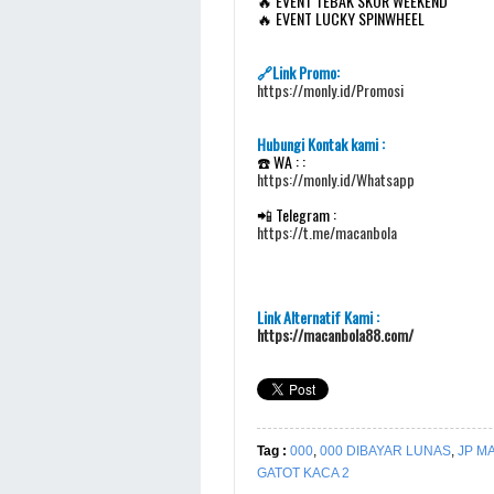
🔥 EVENT TEBAK SKOR WEEKEND
🔥 EVENT LUCKY SPINWHEEL
🔗Link Promo:
https://monly.id/Promosi
Hubungi Kontak kami :
☎️ WA : :
https://monly.id/Whatsapp
📲 Telegram :
https://t.me/macanbola
Link Alternatif Kami :
https://macanbola88.com/
Tag :
000
,
000 DIBAYAR LUNAS
,
JP M
GATOT KACA 2