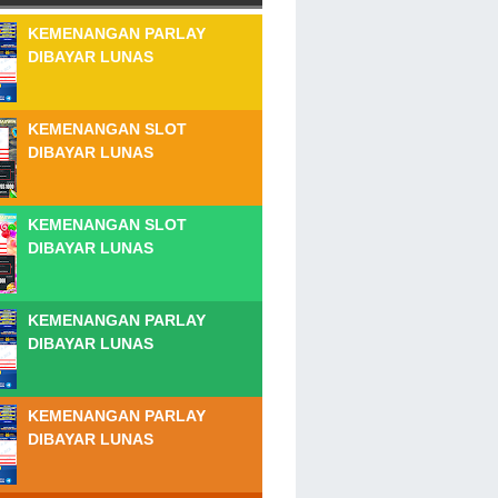
KEMENANGAN PARLAY
DIBAYAR LUNAS
KEMENANGAN SLOT
DIBAYAR LUNAS
KEMENANGAN SLOT
DIBAYAR LUNAS
KEMENANGAN PARLAY
DIBAYAR LUNAS
KEMENANGAN PARLAY
DIBAYAR LUNAS