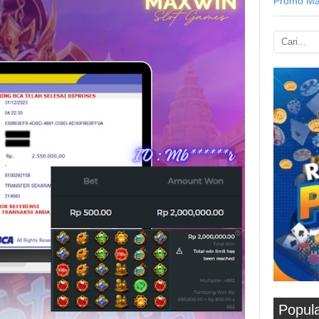
Promo Ma
Popul