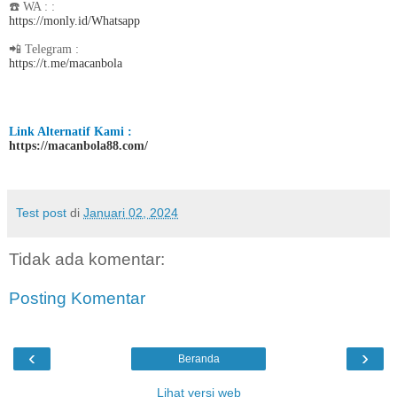
☎️ WA : :
https://monly.id/Whatsapp
📲 Telegram :
https://t.me/macanbola
Link Alternatif Kami :
https://macanbola88.com/
Test post
di
Januari 02, 2024
Tidak ada komentar:
Posting Komentar
‹
›
Beranda
Lihat versi web