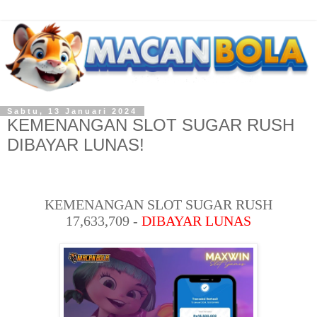
Sabtu, 13 Januari 2024
KEMENANGAN SLOT SUGAR RUSH
DIBAYAR LUNAS!
KEMENANGAN SLOT SUGAR RUSH
17,633,709
-
DIBAYAR LUNAS