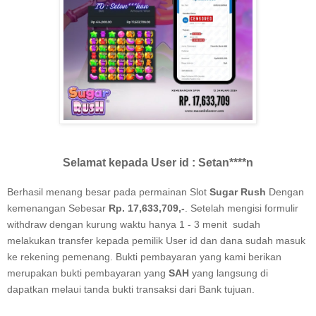
Selamat kepada User id : Setan****n
Berhasil menang besar pada permainan Slot
Sugar Rush
Dengan
kemenangan Sebesar
Rp. 17,633,709,-
. Setelah mengisi formulir
withdraw dengan kurung waktu hanya 1 - 3 menit sudah
melakukan transfer kepada pemilik User id dan dana sudah masuk
ke rekening pemenang. Bukti pembayaran yang kami berikan
merupakan bukti pembayaran yang
SAH
yang langsung di
dapatkan melaui tanda bukti transaksi dari Bank tujuan.