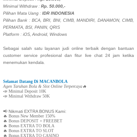
Minimal Withdraw :
Rp. 50.000,-
Pilihan Mata Uang :
IDR INDONESIA
Pilihan Bank : BCA, BRI, BNI, CIMB, MANDIRI, DANAMON, CIMB,
PERMATA, BSI, PANIN, QRIS
Platform : iOS, Android, Windows
Sebagai salah satu layanan judi online terbaik dengan bantuan
customer service profesional dan fitur live chat 24 jam ketika
menemukan kendala.
Selamat Datang Di MACANBOLA
Agen Taruhan Bola & Slot Online Terpercaya🔥
📣 Minimal Deposit 10K
📣 Minimal Withdraw 50K
📢 Nikmati EXTRA BONUS Kami:
🔥 Bonus New Member 150%
🔥 Bonus DEPOSIT + FREEBET
🔥 Bonus EXTRA TO BOLA
🔥 Bonus EXTRA TO SLOT
🔥 Bonus EXTRA TO CASINO