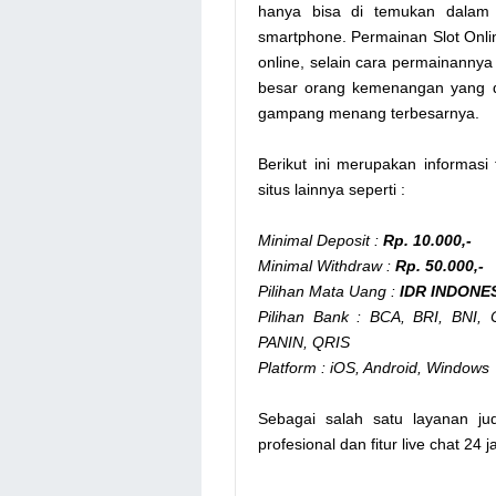
hanya bisa di temukan dalam 
smartphone. Permainan Slot Onli
online, selain cara permainanny
besar orang kemenangan yang di 
gampang menang terbesarnya.
Berikut ini merupakan informasi
situs lainnya seperti :
Minimal Deposit :
Rp. 10.000,-
Minimal Withdraw :
Rp. 50.000,-
Pilihan Mata Uang :
IDR INDONE
Pilihan Bank : BCA, BRI, BNI
PANIN, QRIS
Platform : iOS, Android, Windows
Sebagai salah satu layanan jud
profesional dan fitur live chat 2