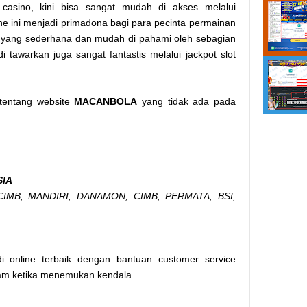
casino, kini bisa sangat mudah di akses melalui
ne ini menjadi primadona bagi para pecinta permainan
a yang sederhana dan mudah di pahami oleh sebagian
tawarkan juga sangat fantastis melalui jackpot slot
 tentang website
MACANBOLA
yang tidak ada pada
SIA
, CIMB, MANDIRI, DANAMON, CIMB, PERMATA, BSI,
i online terbaik dengan bantuan customer service
4 jam ketika menemukan kendala.