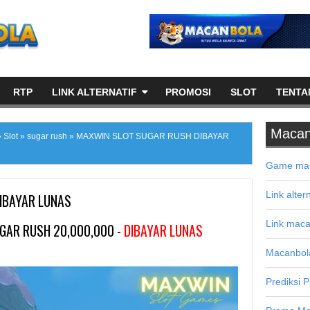
RTP
LINK ALTERNATIF
PROMOSI
SLOT
TENTA
Macanb
»
Slot
»
sugar rush
»
MAXWIN SLOT SUGAR RUSH DIBAYAR
Game ma
Link alter
IBAYAR LUNAS
Link mac
GAR RUSH 20,000,000
-
DIBAYAR LUNAS
Macanbola
Prediksi 