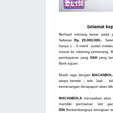
Selamat kep
Berhasil menang besar pada 
Sebesar
Rp. 20,000,000,-
. Sete
hanya 1 - 3 menit sudah melaku
masuk ke rekening pemenang. Bu
pembayaran yang
SAH
yang lan
Bank tujuan.
Masih ragu dengan
MACANBO
tanpa bertele – tele. Jadi…. ti
kemenangan berapapun akan dib
MACANBOLA
merupakan situs t
memiliki permainan slot g
IDN
Berkembangnya kemajuan tekn