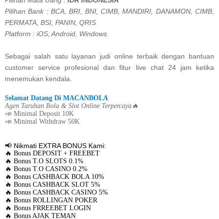
Pilihan Bank : BCA, BRI, BNI, CIMB, MANDIRI, DANAMON, CIMB,
PERMATA, BSI, PANIN, QRIS
Platform : iOS, Android, Windows
Sebagai salah satu layanan judi online terbaik dengan bantuan
customer service profesional dan fitur live chat 24 jam ketika
menemukan kendala.
Selamat Datang Di MACANBOLA
Agen Taruhan Bola & Slot Online Terpercaya🔥
📣 Minimal Deposit 10K
📣 Minimal Withdraw 50K
📢 Nikmati EXTRA BONUS Kami:
🔥 Bonus DEPOSIT + FREEBET
🔥 Bonus T.O SLOTS 0.1%
🔥 Bonus T.O CASINO 0.2%
🔥 Bonus CASHBACK BOLA 10%
🔥 Bonus CASHBACK SLOT 5%
🔥 Bonus CASHBACK CASINO 5%
🔥 Bonus ROLLINGAN POKER
🔥 Bonus FRREEBET LOGIN
🔥 Bonus AJAK TEMAN