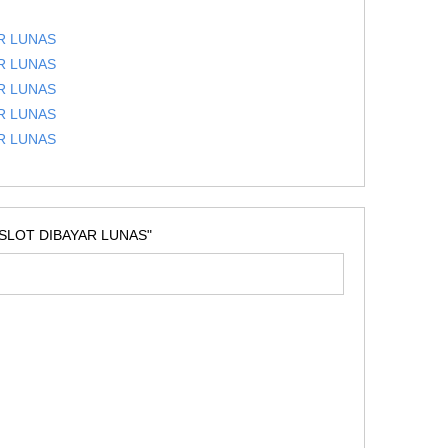
R LUNAS
R LUNAS
R LUNAS
R LUNAS
R LUNAS
SLOT DIBAYAR LUNAS"