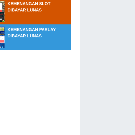
KEMENANGAN SLOT
DIBAYAR LUNAS
KEMENANGAN PARLAY
DIBAYAR LUNAS