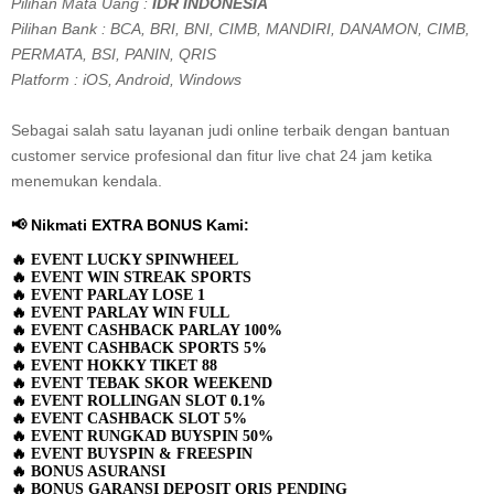
Pilihan Mata Uang :
IDR INDONESIA
Pilihan Bank : BCA, BRI, BNI, CIMB, MANDIRI, DANAMON, CIMB,
PERMATA, BSI, PANIN, QRIS
Platform : iOS, Android, Windows
Sebagai salah satu layanan judi online terbaik dengan bantuan
customer service profesional dan fitur live chat 24 jam ketika
menemukan kendala.
📢
Nikmati EXTRA BONUS Kami
:
🔥
EVENT LUCKY SPINWHEEL
🔥
EVENT WIN STREAK SPORTS
🔥
EVENT PARLAY LOSE 1
🔥
EVENT PARLAY WIN FULL
🔥
EVENT CASHBACK PARLAY 100%
🔥
EVENT CASHBACK SPORTS 5%
🔥
EVENT HOKKY TIKET 88
🔥
EVENT TEBAK SKOR WEEKEND
🔥 EVENT ROLLINGAN SLOT 0.1%
🔥
EVENT CASHBACK SLOT 5%
🔥 EVENT RUNGKAD BUYSPIN 50%
🔥 EVENT BUYSPIN & FREESPIN
🔥 BONUS ASURANSI
🔥 BONUS GARANSI DEPOSIT QRIS PENDING