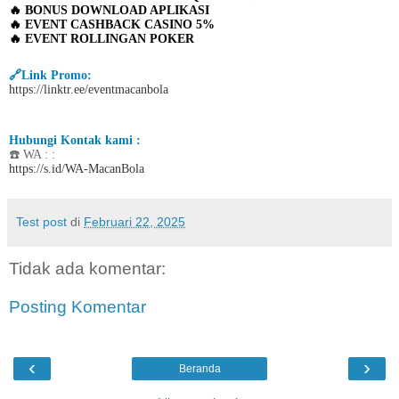
🔥 BONUS DOWNLOAD APLIKASI
🔥 EVENT CASHBACK CASINO 5%
🔥 EVENT ROLLINGAN POKER
🔗Link Promo:
https://linktr.ee/eventmacanbola
Hubungi Kontak kami :
☎️ WA : :
https://s.id/WA-MacanBola
Test post
di
Februari 22, 2025
Tidak ada komentar:
Posting Komentar
‹
›
Beranda