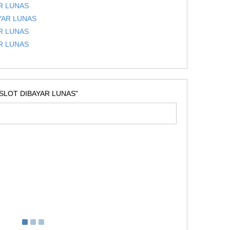
R LUNAS
YAR LUNAS
R LUNAS
R LUNAS
SLOT DIBAYAR LUNAS"