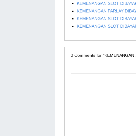
KEMENANGAN SLOT DIBAYA
KEMENANGAN PARLAY DIBA
KEMENANGAN SLOT DIBAYA
KEMENANGAN SLOT DIBAYA
0
Comments for "KEMENANGAN 