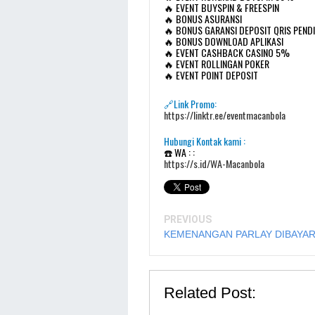
🔥 EVENT BUYSPIN & FREESPIN
🔥 BONUS ASURANSI
🔥 BONUS GARANSI DEPOSIT QRIS PEND
🔥 BONUS DOWNLOAD APLIKASI
🔥 EVENT CASHBACK CASINO 5%
🔥 EVENT ROLLINGAN POKER
🔥 EVENT POINT DEPOSIT
🔗Link Promo:
https://linktr.ee/eventmacanbola
Hubungi Kontak kami :
☎️ WA : :
https://s.id/WA-Macanbola
PREVIOUS
KEMENANGAN PARLAY DIBAYAR
Related Post: