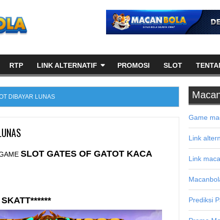
RTP
LINK ALTERNATIF
PROMOSI
SLOT
TENTA
Macanb
T DIBAYAR LUNAS
Game ma
LUNAS
Link alter
SLOT
GATES OF GATOT KACA
 GAME
Link mac
Macanbola
: SKATT
******
Prediksi 