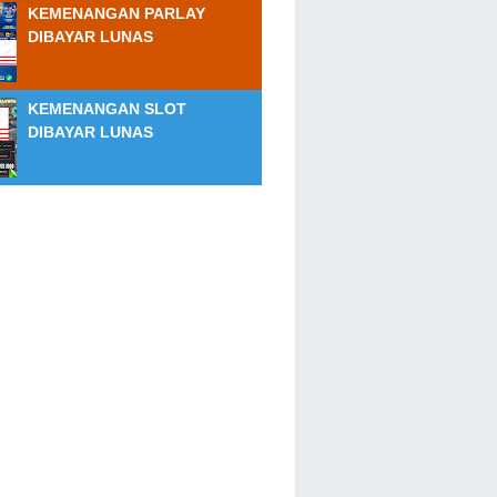
KEMENANGAN PARLAY
DIBAYAR LUNAS
KEMENANGAN SLOT
DIBAYAR LUNAS