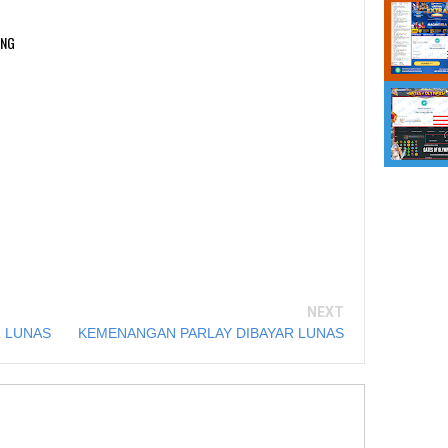
ING
NEXT
 LUNAS
KEMENANGAN PARLAY DIBAYAR LUNAS