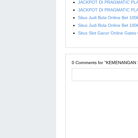
JACKPOT DI PRAGMATIC PL
JACKPOT DI PRAGMATIC PL
Situs Judi Bola Online Bet 100
Situs Judi Bola Online Bet 100
Situs Slot Gacor Online Gates
0
Comments for "KEMENANGAN 