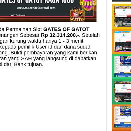
da Permainan Slot
GATES OF GATOT
enangan Sebesar
Rp 32.314.200
,-
. Setelah
gan kurung waktu hanya 1 - 3 menit
kepada pemilik User id dan dana sudah
ng. Bukti pembayaran yang kami berikan
ran yang
SAH
yang langsung di dapatkan
i dari Bank tujuan.