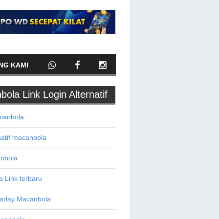
NG KAMI
ola Link Login Alternatif
canbola
natif macanbola
anbola
 Link terbaru
Parlay Macanbola