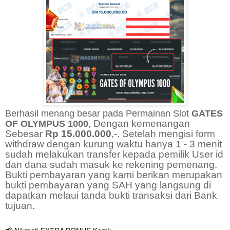
Berhasil menang besar pada Permainan Slot
GATES
, Dengan kemenangan
OF OLYMPUS 1000
Sebesar
Rp 15.000.000
,-
. Setelah mengisi form
withdraw dengan kurung waktu hanya 1 - 3 menit
sudah melakukan transfer kepada pemilik User id
dan dana sudah masuk ke rekening pemenang.
Bukti pembayaran yang kami berikan merupakan
bukti pembayaran yang
SAH
yang langsung di
dapatkan melaui tanda bukti transaksi dari Bank
tujuan.