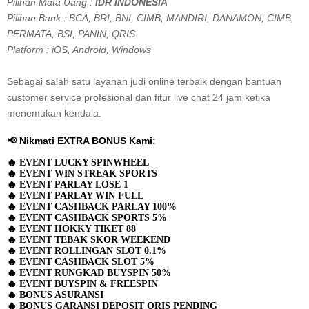
Pilihan Mata Uang :
IDR INDONESIA
Pilihan Bank : BCA, BRI, BNI, CIMB, MANDIRI, DANAMON, CIMB,
PERMATA, BSI, PANIN, QRIS
Platform : iOS, Android, Windows
Sebagai salah satu layanan judi online terbaik dengan bantuan
customer service profesional dan fitur live chat 24 jam ketika
menemukan kendala.
📢
Nikmati EXTRA BONUS Kami
:
🔥
EVENT LUCKY SPINWHEEL
🔥
EVENT WIN STREAK SPORTS
🔥
EVENT PARLAY LOSE 1
🔥
EVENT PARLAY WIN FULL
🔥
EVENT CASHBACK PARLAY 100%
🔥
EVENT CASHBACK SPORTS 5%
🔥
EVENT HOKKY TIKET 88
🔥
EVENT TEBAK SKOR WEEKEND
🔥 EVENT ROLLINGAN SLOT 0.1%
🔥
EVENT CASHBACK SLOT 5%
🔥 EVENT RUNGKAD BUYSPIN 50%
🔥 EVENT BUYSPIN & FREESPIN
🔥 BONUS ASURANSI
🔥 BONUS GARANSI DEPOSIT QRIS PENDING