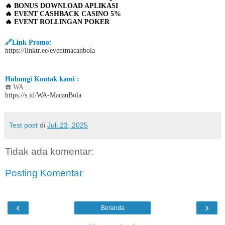
🔥 BONUS DOWNLOAD APLIKASI
🔥 EVENT CASHBACK CASINO 5%
🔥 EVENT ROLLINGAN POKER
🔗Link Promo:
https://linktr.ee/eventmacanbola
Hubungi Kontak kami :
☎️ WA : :
https://s.id/WA-MacanBola
Test post
di
Juli 23, 2025
Tidak ada komentar:
Posting Komentar
‹
›
Beranda