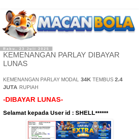
Rabu, 23 Juli 2025
KEMENANGAN PARLAY DIBAYAR
LUNAS
34K
2.4
KEMENANGAN PARLAY MODAL
TEMBUS
JUTA
RUPIAH
-DIBAYAR LUNAS-
Selamat kepada User id : SHELL
******