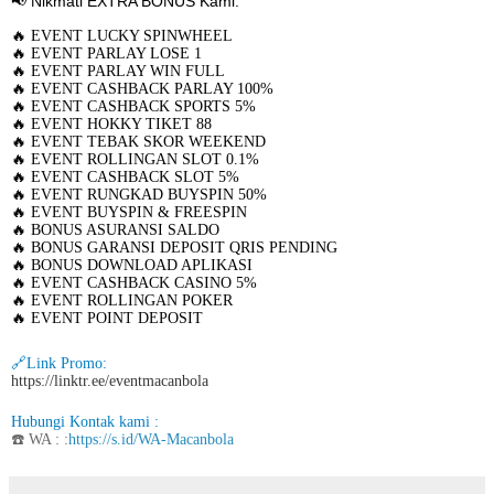
📢
Nikmati EXTRA BONUS Kami
:
🔥
EVENT LUCKY SPINWHEEL
🔥
EVENT PARLAY LOSE 1
🔥
EVENT PARLAY WIN FULL
🔥
EVENT CASHBACK PARLAY 100%
🔥
EVENT CASHBACK SPORTS 5%
🔥
EVENT HOKKY TIKET 88
🔥
EVENT TEBAK SKOR WEEKEND
🔥 EVENT ROLLINGAN SLOT 0.1%
🔥
EVENT CASHBACK SLOT 5%
🔥 EVENT RUNGKAD BUYSPIN 50%
🔥 EVENT BUYSPIN & FREESPIN
🔥 BONUS ASURANSI SALDO
🔥 BONUS GARANSI DEPOSIT QRIS PENDING
🔥 BONUS DOWNLOAD APLIKASI
🔥 EVENT CASHBACK CASINO 5%
🔥 EVENT ROLLINGAN POKER
🔥 EVENT POINT DEPOSIT
🔗Link Promo:
https://linktr.ee/eventmacanbola
Hubungi Kontak kami :
☎️ WA : :
https://s.id/WA-Macanbola