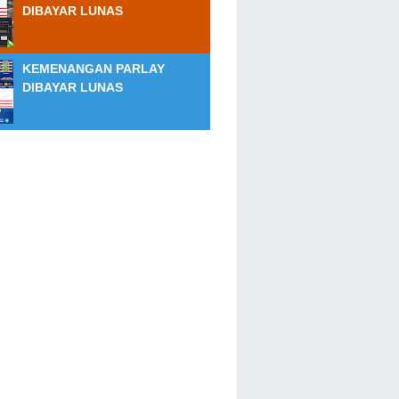
DIBAYAR LUNAS
KEMENANGAN PARLAY
DIBAYAR LUNAS