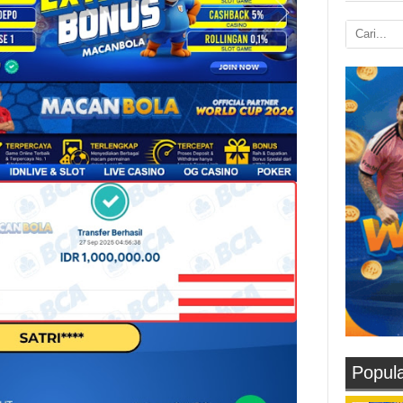
Popul