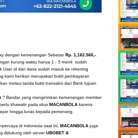
rlay dengan kemenangan Sebesar
Rp. 1,162.560
,-
.
engan kurung waktu hanya 1 - 3 menit sudah
ik User id dan dana sudah masuk ke rekening
g kami berikan merupakan bukti pembayaran
kan melaui tanda bukti transaksi dari Bank tujuan.
A
? Bandar yang mengirimkan kemenangan member
 perlu khawatir pada situs
MACANBOLA
karena
ayar hingga lunas kepada pemenang.
rpercaya di indonesia saat ini,
MACANBOLA
juga
ng didukung oleh server
UBOBET &