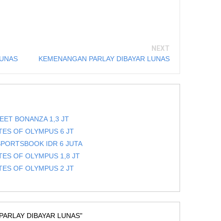
NEXT
LUNAS
KEMENANGAN PARLAY DIBAYAR LUNAS
EET BONANZA 1,3 JT
TES OF OLYMPUS 6 JT
SPORTSBOOK IDR 6 JUTA
ES OF OLYMPUS 1,8 JT
TES OF OLYMPUS 2 JT
PARLAY DIBAYAR LUNAS"