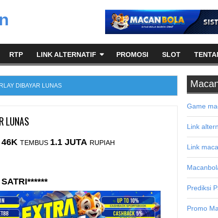
RTP
LINK ALTERNATIF
PROMOSI
SLOT
TENTA
Macanb
LAY DIBAYAR LUNAS
Game ma
R LUNAS
Link alter
46K
1.1 JUTA
TEMBUS
RUPIAH
Link mac
Macanbola
: SATRI
******
Prediksi 
Promo Ma