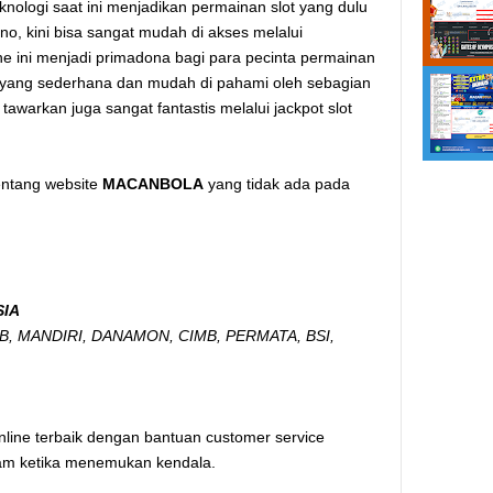
logi saat ini menjadikan permainan slot yang dulu
no, kini bisa sangat mudah di akses melalui
e ini menjadi primadona bagi para pecinta permainan
a yang sederhana dan mudah di pahami oleh sebagian
awarkan juga sangat fantastis melalui jackpot slot
tentang website
MACANBOLA
yang tidak ada pada
SIA
CIMB, MANDIRI, DANAMON, CIMB, PERMATA, BSI,
online terbaik dengan bantuan customer service
4 jam ketika menemukan kendala.