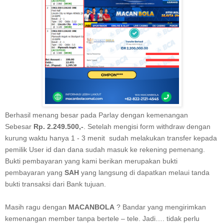
Berhasil menang besar pada Parlay dengan kemenangan
Sebesar
Rp. 2.249.500
,-
. Setelah mengisi form withdraw dengan
kurung waktu hanya 1 - 3 menit sudah melakukan transfer kepada
pemilik User id dan dana sudah masuk ke rekening pemenang.
Bukti pembayaran yang kami berikan merupakan bukti
pembayaran yang
SAH
yang langsung di dapatkan melaui tanda
bukti transaksi dari Bank tujuan.
Masih ragu dengan
MACANBOLA
? Bandar yang mengirimkan
kemenangan member tanpa bertele – tele. Jadi…. tidak perlu