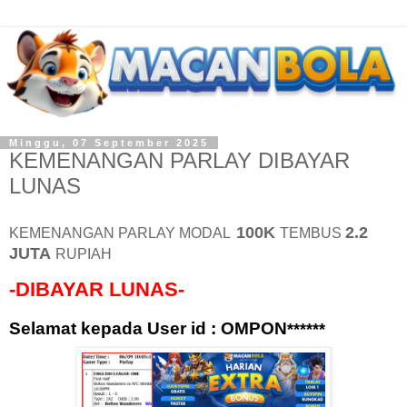
Minggu, 07 September 2025
KEMENANGAN PARLAY DIBAYAR
LUNAS
100K
2.2
KEMENANGAN PARLAY MODAL
TEMBUS
JUTA
RUPIAH
-DIBAYAR LUNAS-
Selamat kepada User id : OMPON
******