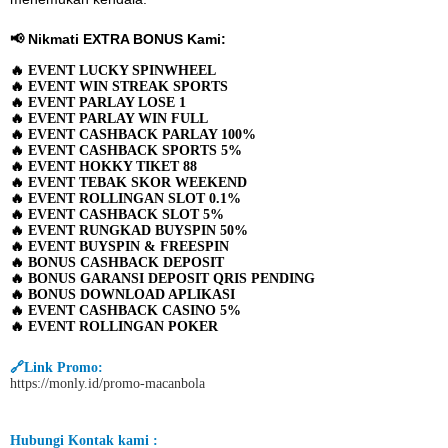
📢
Nikmati EXTRA BONUS Kami
:
🔥
EVENT LUCKY SPINWHEEL
🔥
EVENT WIN STREAK SPORTS
🔥
EVENT PARLAY LOSE 1
🔥
EVENT PARLAY WIN FULL
🔥
EVENT CASHBACK PARLAY 100%
🔥
EVENT CASHBACK SPORTS 5%
🔥
EVENT HOKKY TIKET 88
🔥
EVENT TEBAK SKOR WEEKEND
🔥 EVENT ROLLINGAN SLOT 0.1%
🔥
EVENT CASHBACK SLOT 5%
🔥 EVENT RUNGKAD BUYSPIN 50%
🔥 EVENT BUYSPIN & FREESPIN
🔥 BONUS CASHBACK DEPOSIT
🔥 BONUS GARANSI DEPOSIT QRIS PENDING
🔥 BONUS DOWNLOAD APLIKASI
🔥 EVENT CASHBACK CASINO 5%
🔥 EVENT ROLLINGAN POKER
🔗Link Promo:
https://monly.id/promo-macanbola
Hubungi Kontak kami :