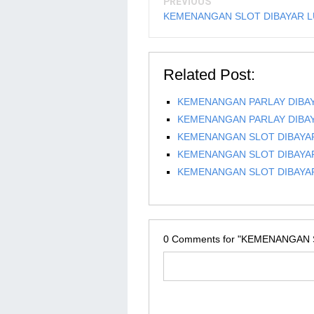
PREVIOUS
KEMENANGAN SLOT DIBAYAR 
Related Post:
KEMENANGAN PARLAY DIBA
KEMENANGAN PARLAY DIBA
KEMENANGAN SLOT DIBAYA
KEMENANGAN SLOT DIBAYA
KEMENANGAN SLOT DIBAYA
0
Comments for "KEMENANGAN 