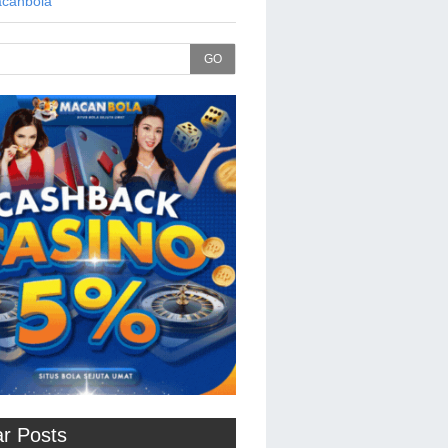
canbola
GO
ar Posts