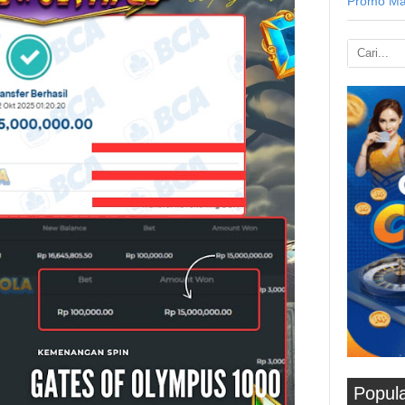
Promo Ma
Popul