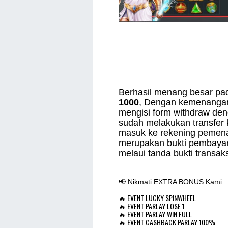
Berhasil menang besar pa
1000
, Dengan kemenanga
mengisi form withdraw den
sudah melakukan transfer 
masuk ke rekening pemena
merupakan bukti pembaya
melaui tanda bukti transaks
📢
Nikmati EXTRA BONUS Kami
:
🔥
EVENT LUCKY SPINWHEEL
🔥
EVENT PARLAY LOSE 1
🔥
EVENT PARLAY WIN FULL
🔥
EVENT CASHBACK PARLAY 100%