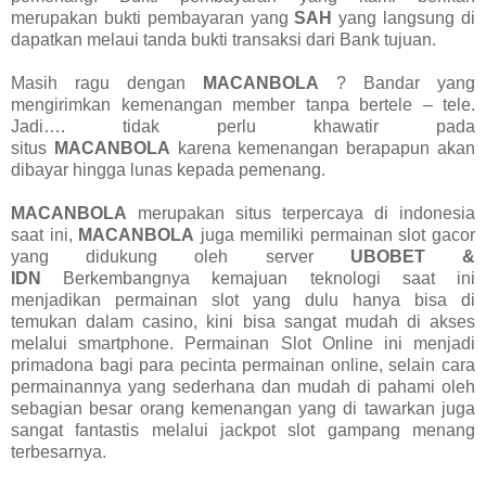
merupakan bukti pembayaran yang
SAH
yang langsung di
dapatkan melaui tanda bukti transaksi dari Bank tujuan.
Masih ragu dengan
MACANBOLA
? Bandar yang
mengirimkan kemenangan member tanpa bertele – tele.
Jadi…. tidak perlu khawatir pada
situs
MACANBOLA
karena kemenangan berapapun akan
dibayar hingga lunas kepada pemenang.
MACANBOLA
merupakan situs terpercaya di indonesia
saat ini,
MACANBOLA
juga memiliki permainan slot gacor
yang didukung oleh server
UBOBET &
IDN
Berkembangnya kemajuan teknologi saat ini
menjadikan permainan slot yang dulu hanya bisa di
temukan dalam casino, kini bisa sangat mudah di akses
melalui smartphone. Permainan Slot Online ini menjadi
primadona bagi para pecinta permainan online, selain cara
permainannya yang sederhana dan mudah di pahami oleh
sebagian besar orang kemenangan yang di tawarkan juga
sangat fantastis melalui jackpot slot gampang menang
terbesarnya.