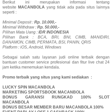
Berikut ini merupakan informasi tentang
website
MACANBOLA
yang tidak ada pada situs lainnya
seperti :
Minimal Deposit :
Rp. 10.000,-
Minimal Withdraw :
Rp. 50.000,-
Pilihan Mata Uang :
IDR INDONESIA
Pilihan Bank : BCA, BRI, BNI, CIMB, MANIDIRI,
DANAMON, CIMB, PERMATA, BSI, PANIN, QRIS
Platform : iOS, Android, Windows
Sebagai salah satu layanan judi online terbaik dengan
bantuan customer service profesional dan fitur live chat 24
jam ketika menemukan kendala.
Promo terbaik yang situs yang kami sediakan :
LUCKY SPIN MACANBOLA
MARKETING SPORTSBOOK MACANBOLA
BONUS GARANSI RUNGKAD 100% SLOT
MACANBOLA
BONUS BESAR MEMBER BARU MACANBOLA 100%