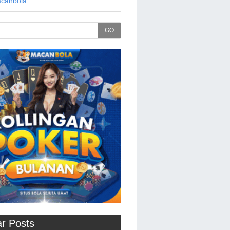
canbola
GO
ar Posts