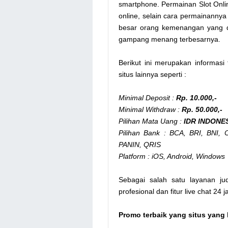
smartphone. Permainan Slot Onli
online, selain cara permainanny
besar orang kemenangan yang di 
gampang menang terbesarnya.
Berikut ini merupakan informasi
situs lainnya seperti :
Minimal Deposit :
Rp. 10.000,-
Minimal Withdraw :
Rp. 50.000,-
Pilihan Mata Uang :
IDR INDONE
Pilihan Bank : BCA, BRI, BNI
PANIN, QRIS
Platform : iOS, Android, Windows
Sebagai salah satu layanan jud
profesional dan fitur live chat 2
Promo terbaik yang situs yang