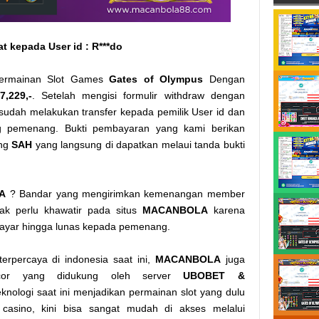
t kepada User id : R***do
permainan Slot Games
Gates of Olympus
Dengan
7,229,-
. Setelah mengisi formulir withdraw dengan
sudah melakukan transfer kepada pemilik User id dan
 pemenang. Bukti pembayaran yang kami berikan
ang
SAH
yang langsung di dapatkan melaui tanda bukti
LA
? Bandar yang mengirimkan kemenangan member
dak perlu khawatir pada situs
MACANBOLA
karena
ayar hingga lunas kepada pemenang.
erpercaya di indonesia saat ini,
MACANBOLA
juga
acor yang didukung oleh server
UBOBET &
ologi saat ini menjadikan permainan slot yang dulu
casino, kini bisa sangat mudah di akses melalui