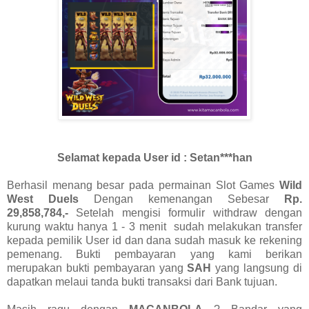
Selamat kepada User id : Setan***han
Berhasil menang besar pada permainan Slot Games
Wild
West Duels
Dengan kemenangan Sebesar
Rp.
29,858,784,-
Setelah mengisi formulir withdraw dengan
kurung waktu hanya 1 - 3 menit sudah melakukan transfer
kepada pemilik User id dan dana sudah masuk ke rekening
pemenang. Bukti pembayaran yang kami berikan
merupakan bukti pembayaran yang
SAH
yang langsung di
dapatkan melaui tanda bukti transaksi dari Bank tujuan.