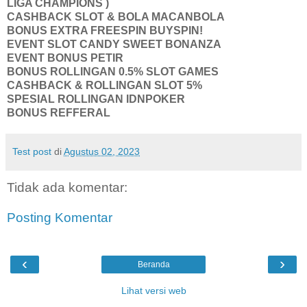
LIGA CHAMPIONS )
CASHBACK SLOT & BOLA MACANBOLA
BONUS EXTRA FREESPIN BUYSPIN!
EVENT SLOT CANDY SWEET BONANZA
EVENT BONUS PETIR
BONUS ROLLINGAN 0.5% SLOT GAMES
CASHBACK & ROLLINGAN SLOT 5%
SPESIAL ROLLINGAN IDNPOKER
BONUS REFFERAL
Test post
di
Agustus 02, 2023
Tidak ada komentar:
Posting Komentar
‹
›
Beranda
Lihat versi web