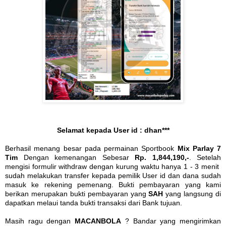
Selamat kepada User id : dhan***
Berhasil menang besar pada permainan Sportbook
Mix Parlay 7
Tim
Dengan kemenangan Sebesar
Rp. 1,844,190,-
. Setelah
mengisi formulir withdraw dengan kurung waktu hanya 1 - 3 menit
sudah melakukan transfer kepada pemilik User id dan dana sudah
masuk ke rekening pemenang. Bukti pembayaran yang kami
berikan merupakan bukti pembayaran yang
SAH
yang langsung di
dapatkan melaui tanda bukti transaksi dari Bank tujuan.
Masih ragu dengan
MACANBOLA
? Bandar yang mengirimkan