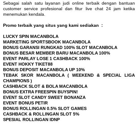
Sebagai salah satu layanan judi online terbaik dengan bantuan
customer service profesional dan fitur live chat 24 jam ketika
menemukan kendala.
Promo terbaik yang situs yang kami sediakan :
LUCKY SPIN MACANBOLA
MARKETING SPORTSBOOK MACANBOLA
BONUS GARANSI RUNGKAD 100% SLOT MACANBOLA
BONUS BESAR MEMBER BARU MACANBOLA 100%
EVENT PARLAY LOSE 1 CASHBACK 100%
EVENT HOKKY TIKET88
BONUS DEPOSIT MACANBOLA UP 10%
TEBAK SKOR MACANBOLA ( WEEKEND & SPECIAL LIGA
CHAMPIONS )
CASHBACK SLOT & BOLA MACANBOLA
BONUS EXTRA FREESPIN BUYSPIN!
EVENT SLOT CANDY SWEET BONANZA
EVENT BONUS PETIR
BONUS ROLLINGAN 0.5% SLOT GAMES
CASHBACK & ROLLINGAN SLOT 5%
SPESIAL ROLLINGAN IDNP