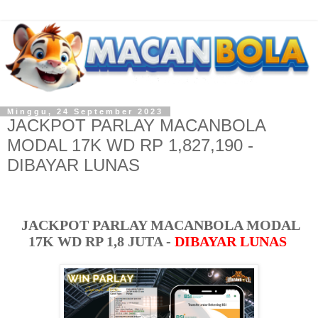
Minggu, 24 September 2023
JACKPOT PARLAY MACANBOLA
MODAL 17K WD RP 1,827,190 -
DIBAYAR LUNAS
JACKPOT PARLAY MACANBOLA MODAL
17K WD RP 1,8 JUTA -
DIBAYAR LUNAS