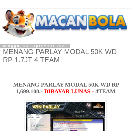
Minggu, 03 September 2023
MENANG PARLAY MODAL 50K WD
RP 1.7JT 4 TEAM
MENANG PARLAY MODAL 50K WD RP
1,699.100,-
DIBAYAR LUNAS -
4
TEAM