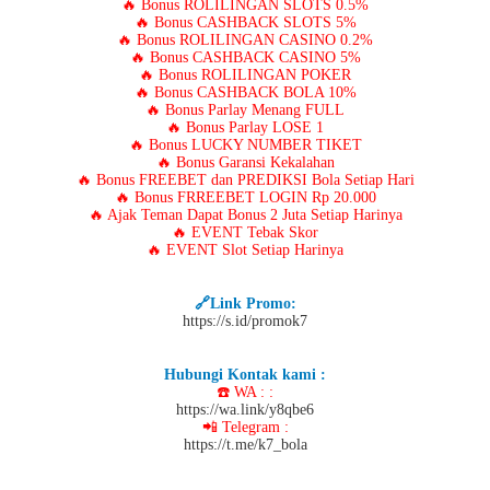
🔥 Bonus ROLILINGAN SLOTS 0.5%
🔥 Bonus CASHBACK SLOTS 5%
🔥 Bonus ROLILINGAN CASINO 0.2%
🔥 Bonus CASHBACK CASINO 5%
🔥 Bonus ROLILINGAN POKER
🔥 Bonus CASHBACK BOLA 10%
🔥 Bonus Parlay Menang FULL
🔥 Bonus Parlay LOSE 1
🔥 Bonus LUCKY NUMBER TIKET
🔥 Bonus Garansi Kekalahan
🔥 Bonus FREEBET dan PREDIKSI Bola Setiap Hari
🔥 Bonus FRREEBET LOGIN Rp 20.000
🔥 Ajak Teman Dapat Bonus 2 Juta Setiap Harinya
🔥 EVENT Tebak Skor
🔥 EVENT Slot Setiap Harinya
🔗Link Promo:
https://s.id/promok7
Hubungi Kontak kami :
☎️ WA : :
https://wa.link/y8qbe6
📲 Telegram :
https://t.me/k7_bola