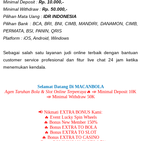
Minimal Deposit :
Rp. 10.000,-
Minimal Withdraw :
Rp. 50.000,-
Pilihan Mata Uang :
IDR INDONESIA
Pilihan Bank : BCA, BRI, BNI, CIMB, MANDIRI, DANAMON, CIMB,
PERMATA, BSI, PANIN, QRIS
Platform : iOS, Android, Windows
Sebagai salah satu layanan judi online terbaik dengan bantuan
customer service profesional dan fitur live chat 24 jam ketika
menemukan kendala.
Selamat Datang Di MACANBOLA
Agen Taruhan Bola & Slot Online Terpercaya🔥
📣 Minimal Deposit 10K
📣 Minimal Withdraw 50K
📢 Nikmati EXTRA BONUS Kami:
🔥 Event Lucky Spin Wheels
🔥 Bonus New Member 150%
🔥 Bonus EXTRA TO BOLA
🔥 Bonus EXTRA TO SLOT
🔥 Bonus EXTRA TO CASINO