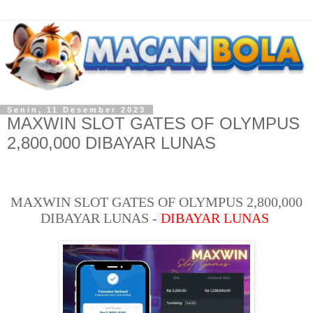
Senin, 11 Desember 2023
MAXWIN SLOT GATES OF OLYMPUS
2,800,000 DIBAYAR LUNAS
MAXWIN SLOT GATES OF OLYMPUS 2,800,000
DIBAYAR LUNAS
-
DIBAYAR LUNAS