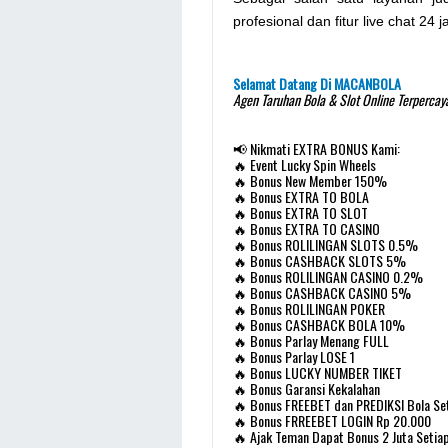
profesional dan fitur live chat 2
Selamat Datang Di MACANBOLA
Agen Taruhan Bola & Slot Online Terperca
📢 Nikmati EXTRA BONUS Kami:
🔥 Event Lucky Spin Wheels
🔥 Bonus New Member 150%
🔥 Bonus EXTRA TO BOLA
🔥 Bonus EXTRA TO SLOT
🔥 Bonus EXTRA TO CASINO
🔥 Bonus ROLILINGAN SLOTS 0.5%
🔥 Bonus CASHBACK SLOTS 5%
🔥 Bonus ROLILINGAN CASINO 0.2%
🔥 Bonus CASHBACK CASINO 5%
🔥 Bonus ROLILINGAN POKER
🔥 Bonus CASHBACK BOLA 10%
🔥 Bonus Parlay Menang FULL
🔥 Bonus Parlay LOSE 1
🔥 Bonus LUCKY NUMBER TIKET
🔥 Bonus Garansi Kekalahan
🔥 Bonus FREEBET dan PREDIKSI Bola Set
🔥 Bonus FRREEBET LOGIN Rp 20.000
🔥 Ajak Teman Dapat Bonus 2 Juta Setiap