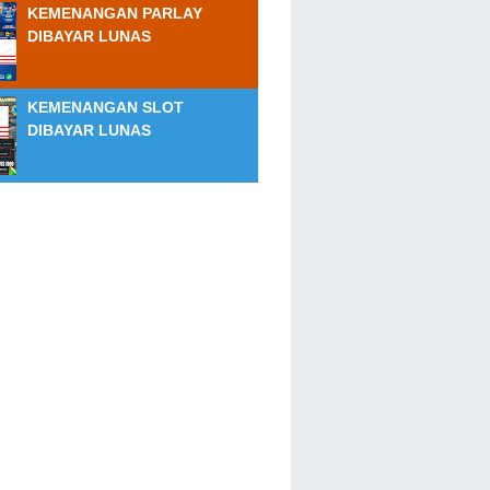
KEMENANGAN PARLAY
DIBAYAR LUNAS
KEMENANGAN SLOT
DIBAYAR LUNAS