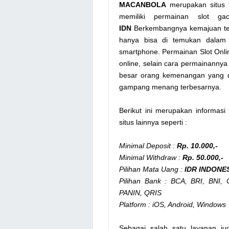
MACANBOLA
merupakan situs t
memiliki permainan slot g
IDN
Berkembangnya kemajuan tekn
hanya bisa di temukan dalam 
smartphone. Permainan Slot Onli
online, selain cara permainanny
besar orang kemenangan yang di 
gampang menang terbesarnya.
Berikut ini merupakan informasi
situs lainnya seperti :
Minimal Deposit :
Rp. 10.000,-
Minimal Withdraw :
Rp. 50.000,-
Pilihan Mata Uang :
IDR INDONE
Pilihan Bank : BCA, BRI, BNI
PANIN, QRIS
Platform : iOS, Android, Windows
Sebagai salah satu layanan jud