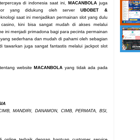
erpercaya di indonesia saat ini,
MACANBOLA
juga
acor yang didukung oleh server
UBOBET &
ologi saat ini menjadikan permainan slot yang dulu
casino, kini bisa sangat mudah di akses melalui
ne ini menjadi primadona bagi para pecinta permainan
a yang sederhana dan mudah di pahami oleh sebagian
tawarkan juga sangat fantastis melalui jackpot slot
 tentang website
MACANBOLA
yang tidak ada pada
SIA
, CIMB, MANDIRI, DANAMON, CIMB, PERMATA, BSI,
i online terbaik dengan bantuan customer service