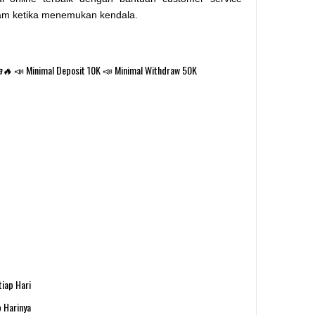
4 jam ketika menemukan kendala.
ya🔥
📣 Minimal Deposit 10K 📣 Minimal Withdraw 50K
iap Hari
 Harinya