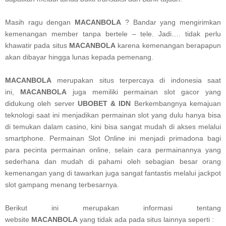
Masih ragu dengan
MACANBOLA
? Bandar yang mengirimkan
kemenangan member tanpa bertele – tele. Jadi…. tidak perlu
khawatir pada situs
MACANBOLA
karena kemenangan berapapun
akan dibayar hingga lunas kepada pemenang.
MACANBOLA
merupakan situs terpercaya di indonesia saat
ini,
MACANBOLA
juga memiliki permainan slot gacor yang
didukung oleh server
UBOBET & IDN
Berkembangnya kemajuan
teknologi saat ini menjadikan permainan slot yang dulu hanya bisa
di temukan dalam casino, kini bisa sangat mudah di akses melalui
smartphone. Permainan Slot Online ini menjadi primadona bagi
para pecinta permainan online, selain cara permainannya yang
sederhana dan mudah di pahami oleh sebagian besar orang
kemenangan yang di tawarkan juga sangat fantastis melalui jackpot
slot gampang menang terbesarnya.
Berikut ini merupakan informasi tentang
website
MACANBOLA
yang tidak ada pada situs lainnya seperti :