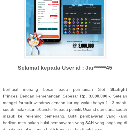
Selamat kepada User id :
Jar******45
Berhasil menang besar pada permainan Slot
Starlight
Princes
Dengan kemenangan Sebesar
Rp. 3,000,000,-
. Setelah
mengisi formulir withdraw dengan kurung waktu hanya 1 - 3 menit
sudah melakukan tr0ansfer kepada pemilik User id dan dana sudah
masuk ke rekening pemenang. Bukti pembayaran yang kami
berikan merupakan bukti pembayaran yang
SAH
yang langsung di
dapatkan melaui tanda bukti transaksi dari Bank tujuan.