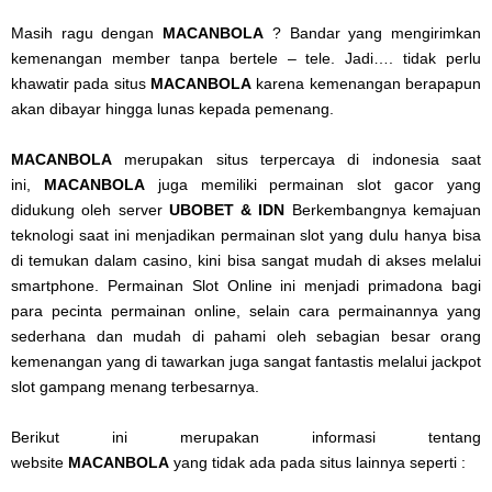
Masih ragu dengan
MACANBOLA
? Bandar yang mengirimkan
kemenangan member tanpa bertele – tele. Jadi…. tidak perlu
khawatir pada situs
MACANBOLA
karena kemenangan berapapun
akan dibayar hingga lunas kepada pemenang.
MACANBOLA
merupakan situs terpercaya di indonesia saat
ini,
MACANBOLA
juga memiliki permainan slot gacor yang
didukung oleh server
UBOBET & IDN
Berkembangnya kemajuan
teknologi saat ini menjadikan permainan slot yang dulu hanya bisa
di temukan dalam casino, kini bisa sangat mudah di akses melalui
smartphone. Permainan Slot Online ini menjadi primadona bagi
para pecinta permainan online, selain cara permainannya yang
sederhana dan mudah di pahami oleh sebagian besar orang
kemenangan yang di tawarkan juga sangat fantastis melalui jackpot
slot gampang menang terbesarnya.
Berikut ini merupakan informasi tentang
website
MACANBOLA
yang tidak ada pada situs lainnya seperti :