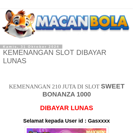
Kamis, 31 Oktober 2024
KEMENANGAN SLOT DIBAYAR
LUNAS
SWEET
KEMENANGAN 210 JUTA DI SLOT
BONANZA 1000
DIBAYAR LUNAS
Selamat kepada User id : Gasxxxx