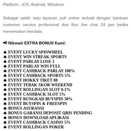
Platform : iOS, Android, Windows
Sebagai salah satu layanan judi online terbaik dengan bantuan
customer service profesional dan fitur live chat 24 jam ketika
menemukan kendala.
📢
Nikmati EXTRA BONUS Kami
:
🔥
EVENT LUCKY SPINWHEEL
🔥
EVENT WIN STREAK SPORTS
🔥
EVENT PARLAY LOSE 1
🔥
EVENT PARLAY WIN FULL
🔥
EVENT CASHBACK PARLAY 100%
🔥
EVENT CASHBACK SPORTS 5%
🔥
EVENT HOKKY TIKET 88
🔥
EVENT TEBAK SKOR WEEKEND
🔥 EVENT ROLLINGAN SLOT 0.1%
🔥
EVENT CASHBACK SLOT 5%
🔥 EVENT RUNGKAD BUYSPIN 50%
🔥 EVENT BUYSPIN & FREESPIN
🔥 BONUS ASURANSI
🔥 BONUS GARANSI DEPOSIT QRIS PENDING
🔥 BONUS DOWNLOAD APLIKASI
🔥 EVENT CASHBACK CASINO 5%
🔥 EVENT ROLLINGAN POKER