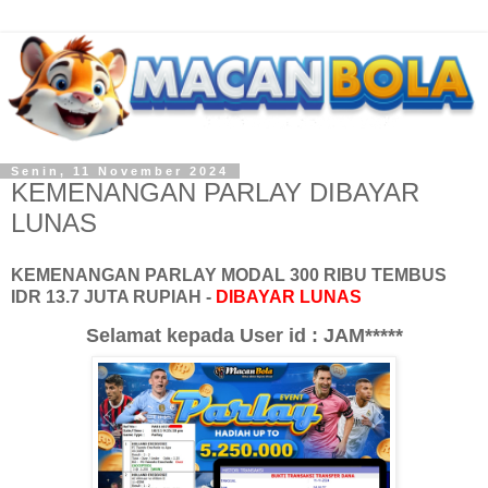
Senin, 11 November 2024
KEMENANGAN PARLAY DIBAYAR
LUNAS
KEMENANGAN PARLAY MODAL 300 RIBU TEMBUS
IDR 13.7 JUTA RUPIAH
-
DIBAYAR LUNAS
Selamat kepada User id : JAM*****