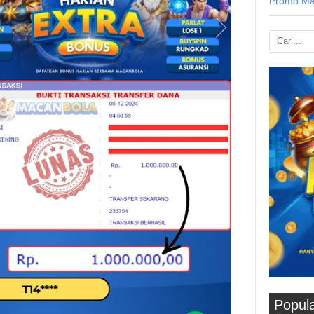
Promo Ma
Popul