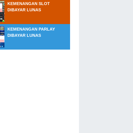
KEMENANGAN SLOT
DIBAYAR LUNAS
KEMENANGAN PARLAY
DIBAYAR LUNAS