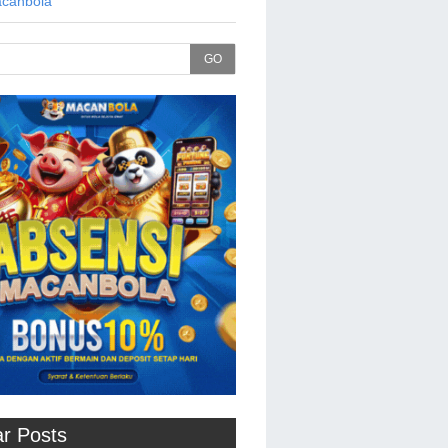
canbola
GO
ar Posts