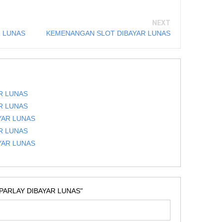
NEXT
 LUNAS
KEMENANGAN SLOT DIBAYAR LUNAS
R LUNAS
R LUNAS
YAR LUNAS
R LUNAS
YAR LUNAS
PARLAY DIBAYAR LUNAS"