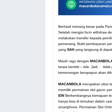
Berhasil menang besar pada Pa
Setelah mengisi form withdraw d
melakukan transfer kepada pemil
pemenang. Bukti pembayaran yan
yang
SAH
yang langsung di dapat
Masih ragu dengan
MACANBOL
tanpa bertele – tele. Jadi…. tidak
kemenangan berapapun akan dib
MACANBOLA
merupakan situs te
memiliki permainan slot gacor ya
IDN
Berkembangnya kemajuan tekno
hanya bisa di temukan dalam casi
smartphone. Permainan Slot Onlin