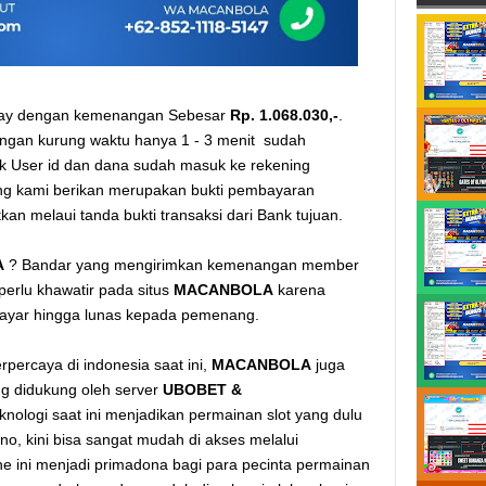
rlay dengan kemenangan Sebesar
Rp. 1.068.030,-
.
engan kurung waktu hanya 1 - 3 menit sudah
ik User id dan dana sudah masuk ke rekening
g kami berikan merupakan bukti pembayaran
kan melaui tanda bukti transaksi dari Bank tujuan.
A
? Bandar yang mengirimkan kemenangan member
 perlu khawatir pada situs
MACANBOLA
karena
ayar hingga lunas kepada pemenang.
rpercaya di indonesia saat ini,
MACANBOLA
juga
ng didukung oleh server
UBOBET &
logi saat ini menjadikan permainan slot yang dulu
no, kini bisa sangat mudah di akses melalui
e ini menjadi primadona bagi para pecinta permainan