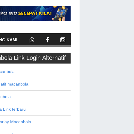
NG KAMI
ola Link Login Alternatif
canbola
natif macanbola
anbola
 Link terbaru
Parlay Macanbola