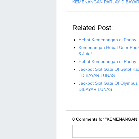
KEMENANGAN PARLAY DIBAYAR
Related Post:
Hebat Kemenangan di Parlay: 
Kemenangan Hebat User Poex69
6 Juta!
Hebat Kemenangan di Parlay: 
Jackpot Slot Gate Of Gatot K
- DIBAYAR LUNAS
Jackpot Slot Gate Of Olympus
DIBAYAR LUNAS
0
Comments for "KEMENANGAN 