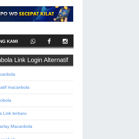
NG KAMI
ola Link Login Alternatif
canbola
natif macanbola
anbola
 Link terbaru
Parlay Macanbola