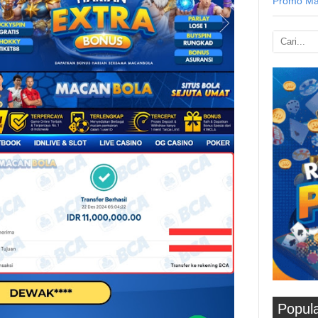
Promo Ma
Popul