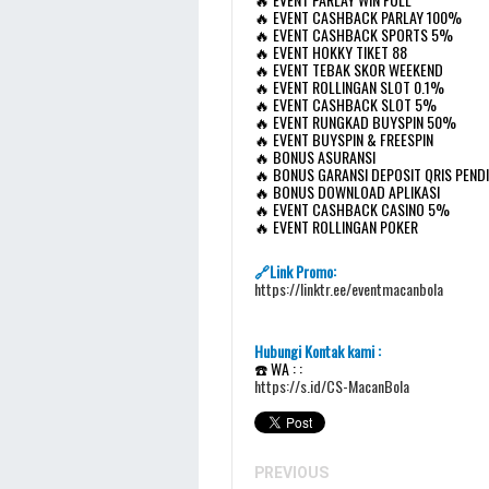
🔥
EVENT CASHBACK PARLAY 100%
🔥
EVENT CASHBACK SPORTS 5%
🔥
EVENT HOKKY TIKET 88
🔥
EVENT TEBAK SKOR WEEKEND
🔥 EVENT ROLLINGAN SLOT 0.1%
🔥
EVENT CASHBACK SLOT 5%
🔥 EVENT RUNGKAD BUYSPIN 50%
🔥 EVENT BUYSPIN & FREESPIN
🔥 BONUS ASURANSI
🔥 BONUS GARANSI DEPOSIT QRIS PEND
🔥 BONUS DOWNLOAD APLIKASI
🔥 EVENT CASHBACK CASINO 5%
🔥 EVENT ROLLINGAN POKER
🔗Link Promo:
https://linktr.ee/eventmacanbola
Hubungi Kontak kami :
☎️ WA : :
https://s.id/CS-MacanBola
PREVIOUS