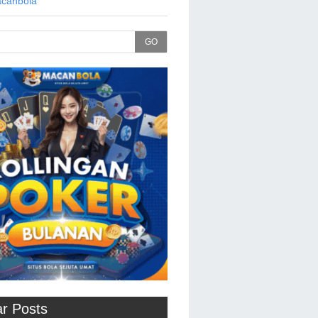
canbola
GO
ar Posts