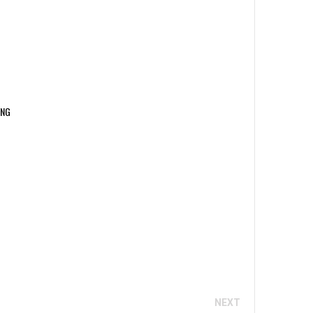
ING
NEXT