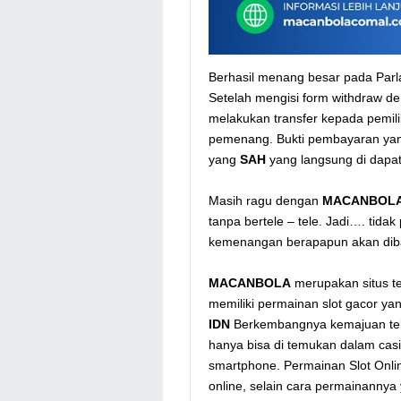
Berhasil menang besar pada Pa
Setelah mengisi form withdraw d
melakukan transfer kepada pemil
pemenang. Bukti pembayaran yan
yang
SAH
yang langsung di dapat
Masih ragu dengan
MACANBOL
tanpa bertele – tele. Jadi…. tidak
kemenangan berapapun akan dib
MACANBOLA
merupakan situs te
memiliki permainan slot gacor ya
IDN
Berkembangnya kemajuan tekno
hanya bisa di temukan dalam casi
smartphone. Permainan Slot Onlin
online, selain cara permainanny