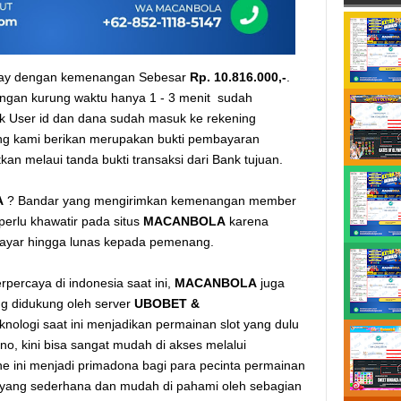
rlay dengan kemenangan Sebesar
Rp. 10.816.000,-
.
engan kurung waktu hanya 1 - 3 menit sudah
ik User id dan dana sudah masuk ke rekening
g kami berikan merupakan bukti pembayaran
kan melaui tanda bukti transaksi dari Bank tujuan.
A
? Bandar yang mengirimkan kemenangan member
 perlu khawatir pada situs
MACANBOLA
karena
ayar hingga lunas kepada pemenang.
rpercaya di indonesia saat ini,
MACANBOLA
juga
ng didukung oleh server
UBOBET &
logi saat ini menjadikan permainan slot yang dulu
no, kini bisa sangat mudah di akses melalui
e ini menjadi primadona bagi para pecinta permainan
a yang sederhana dan mudah di pahami oleh sebagian