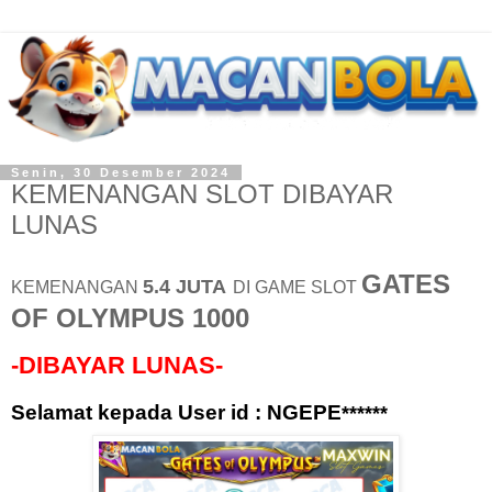
Senin, 30 Desember 2024
KEMENANGAN SLOT DIBAYAR
LUNAS
GATES
5.4 JUTA
KEMENANGAN
DI GAME
SLOT
OF OLYMPUS 1000
-DIBAYAR LUNAS-
Selamat kepada User id : NGEPE
******