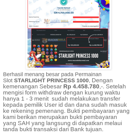
Berhasil menang besar pada Permainan
, Dengan
Slot
STARLIGHT PRINCESS 1000
kemenangan Sebesar
Rp 4.458.780
,-
. Setelah
mengisi form withdraw dengan kurung waktu
hanya 1 - 3 menit sudah melakukan transfer
kepada pemilik User id dan dana sudah masuk
ke rekening pemenang. Bukti pembayaran yang
kami berikan merupakan bukti pembayaran
yang
SAH
yang langsung di dapatkan melaui
tanda bukti transaksi dari Bank tujuan.