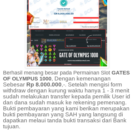
Berhasil menang besar pada Permainan Slot
GATES
, Dengan kemenangan
OF OLYMPUS 1000
Sebesar
Rp 8.000.000
,-
. Setelah mengisi form
withdraw dengan kurung waktu hanya 1 - 3 menit
sudah melakukan transfer kepada pemilik User id
dan dana sudah masuk ke rekening pemenang.
Bukti pembayaran yang kami berikan merupakan
bukti pembayaran yang
SAH
yang langsung di
dapatkan melaui tanda bukti transaksi dari Bank
tujuan.