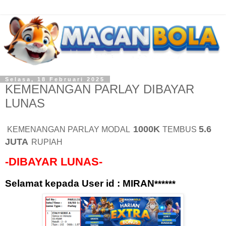
Selasa, 18 Februari 2025
KEMENANGAN PARLAY DIBAYAR
LUNAS
1000K
5.6
KEMENANGAN PARLAY MODAL
TEMBUS
JUTA
RUPIAH
-DIBAYAR LUNAS-
Selamat kepada User id : MIRAN
******