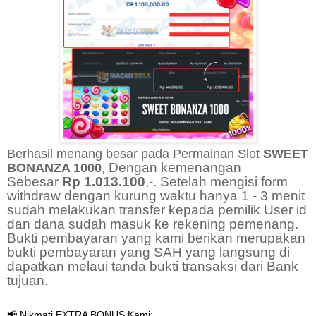
Berhasil menang besar pada Permainan Slot
SWEET
, Dengan kemenangan
BONANZA 1000
Sebesar
Rp 1.013.100
,-
. Setelah mengisi form
withdraw dengan kurung waktu hanya 1 - 3 menit
sudah melakukan transfer kepada pemilik User id
dan dana sudah masuk ke rekening pemenang.
Bukti pembayaran yang kami berikan merupakan
bukti pembayaran yang
SAH
yang langsung di
dapatkan melaui tanda bukti transaksi dari Bank
tujuan.
📢
Nikmati EXTRA BONUS Kami
: