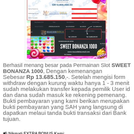
Berhasil menang besar pada Permainan Slot
SWEET
, Dengan kemenangan
BONANZA 1000
Sebesar
Rp 13.685.150
,-
. Setelah mengisi form
withdraw dengan kurung waktu hanya 1 - 3 menit
sudah melakukan transfer kepada pemilik User id
dan dana sudah masuk ke rekening pemenang.
Bukti pembayaran yang kami berikan merupakan
bukti pembayaran yang
SAH
yang langsung di
dapatkan melaui tanda bukti transaksi dari Bank
tujuan.
📢
Nikmati EXTRA BONUS Kami
: