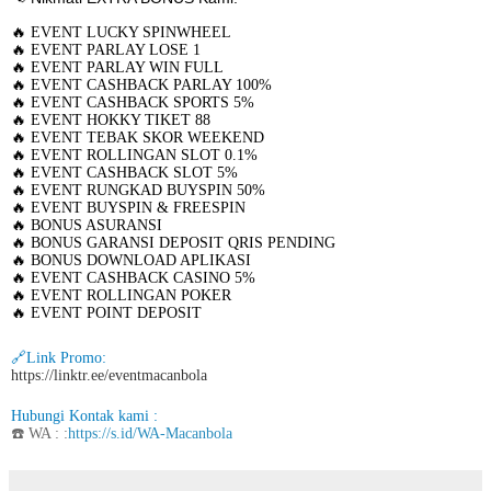
🔥
EVENT LUCKY SPINWHEEL
🔥
EVENT PARLAY LOSE 1
🔥
EVENT PARLAY WIN FULL
🔥
EVENT CASHBACK PARLAY 100%
🔥
EVENT CASHBACK SPORTS 5%
🔥
EVENT HOKKY TIKET 88
🔥
EVENT TEBAK SKOR WEEKEND
🔥 EVENT ROLLINGAN SLOT 0.1%
🔥
EVENT CASHBACK SLOT 5%
🔥 EVENT RUNGKAD BUYSPIN 50%
🔥 EVENT BUYSPIN & FREESPIN
🔥 BONUS ASURANSI
🔥 BONUS GARANSI DEPOSIT QRIS PENDING
🔥 BONUS DOWNLOAD APLIKASI
🔥 EVENT CASHBACK CASINO 5%
🔥 EVENT ROLLINGAN POKER
🔥 EVENT POINT DEPOSIT
🔗Link Promo:
https://linktr.ee/eventmacanbola
Hubungi Kontak kami :
☎️ WA : :
https://s.id/WA-Macanbola