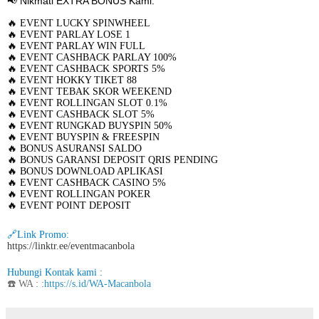
📢
Nikmati EXTRA BONUS Kami
:
🔥
EVENT LUCKY SPINWHEEL
🔥
EVENT PARLAY LOSE 1
🔥
EVENT PARLAY WIN FULL
🔥
EVENT CASHBACK PARLAY 100%
🔥
EVENT CASHBACK SPORTS 5%
🔥
EVENT HOKKY TIKET 88
🔥
EVENT TEBAK SKOR WEEKEND
🔥 EVENT ROLLINGAN SLOT 0.1%
🔥
EVENT CASHBACK SLOT 5%
🔥 EVENT RUNGKAD BUYSPIN 50%
🔥 EVENT BUYSPIN & FREESPIN
🔥 BONUS ASURANSI SALDO
🔥 BONUS GARANSI DEPOSIT QRIS PENDING
🔥 BONUS DOWNLOAD APLIKASI
🔥 EVENT CASHBACK CASINO 5%
🔥 EVENT ROLLINGAN POKER
🔥 EVENT POINT DEPOSIT
🔗Link Promo:
https://linktr.ee/eventmacanbola
Hubungi Kontak kami :
☎️ WA : :
https://s.id/WA-Macanbola