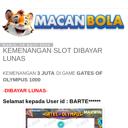
Kamis, 10 April 2025
KEMENANGAN SLOT DIBAYAR
LUNAS
3 JUTA
GATES OF
KEMENANGAN
DI GAME
OLYMPUS 1000
-
DIBAYAR LUNAS
-
Selamat kepada User id : BARTE
******