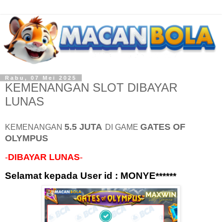
Rabu, 07 Mei 2025
KEMENANGAN SLOT DIBAYAR
LUNAS
5.5 JUTA
GATES OF
KEMENANGAN
DI GAME
OLYMPUS
-
DIBAYAR LUNAS
-
Selamat kepada User id : MONYE
******