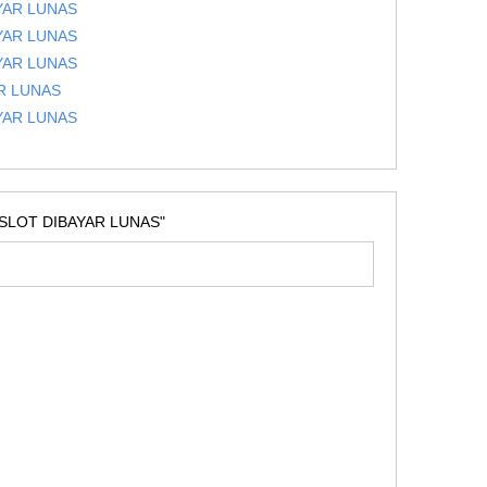
YAR LUNAS
YAR LUNAS
YAR LUNAS
R LUNAS
YAR LUNAS
SLOT DIBAYAR LUNAS"