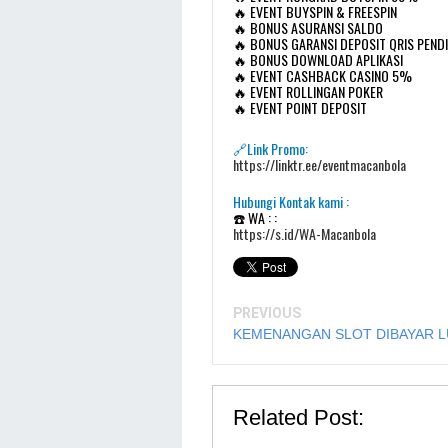
🔥 EVENT BUYSPIN & FREESPIN
🔥 BONUS ASURANSI SALDO
🔥 BONUS GARANSI DEPOSIT QRIS PEND
🔥 BONUS DOWNLOAD APLIKASI
🔥 EVENT CASHBACK CASINO 5%
🔥 EVENT ROLLINGAN POKER
🔥 EVENT POINT DEPOSIT
🔗Link Promo:
https://linktr.ee/eventmacanbola
Hubungi Kontak kami :
☎️ WA : :
https://s.id/WA-Macanbola
PREVIOUS
KEMENANGAN SLOT DIBAYAR 
Related Post: