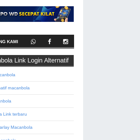
NG KAMI
ola Link Login Alternatif
canbola
natif macanbola
anbola
 Link terbaru
Parlay Macanbola