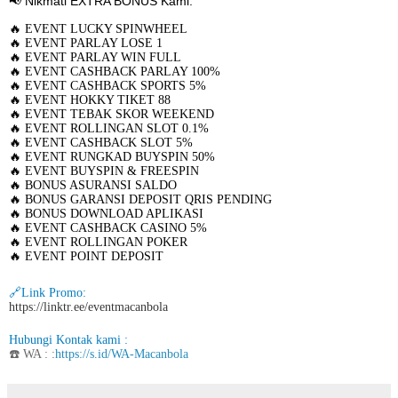
📢
Nikmati EXTRA BONUS Kami
:
🔥
EVENT LUCKY SPINWHEEL
🔥
EVENT PARLAY LOSE 1
🔥
EVENT PARLAY WIN FULL
🔥
EVENT CASHBACK PARLAY 100%
🔥
EVENT CASHBACK SPORTS 5%
🔥
EVENT HOKKY TIKET 88
🔥
EVENT TEBAK SKOR WEEKEND
🔥 EVENT ROLLINGAN SLOT 0.1%
🔥
EVENT CASHBACK SLOT 5%
🔥 EVENT RUNGKAD BUYSPIN 50%
🔥 EVENT BUYSPIN & FREESPIN
🔥 BONUS ASURANSI SALDO
🔥 BONUS GARANSI DEPOSIT QRIS PENDING
🔥 BONUS DOWNLOAD APLIKASI
🔥 EVENT CASHBACK CASINO 5%
🔥 EVENT ROLLINGAN POKER
🔥 EVENT POINT DEPOSIT
🔗Link Promo:
https://linktr.ee/eventmacanbola
Hubungi Kontak kami :
☎️ WA : :
https://s.id/WA-Macanbola