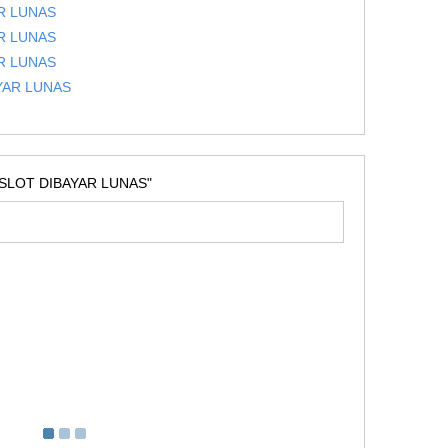
R LUNAS
R LUNAS
R LUNAS
YAR LUNAS
SLOT DIBAYAR LUNAS"