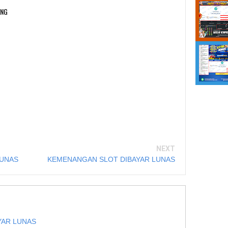
ING
NEXT
LUNAS
KEMENANGAN SLOT DIBAYAR LUNAS
YAR LUNAS