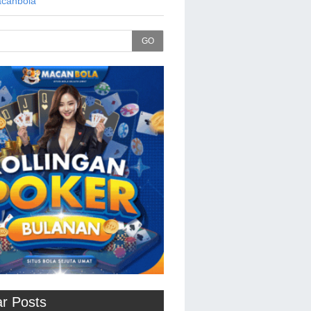
canbola
GO
ar Posts