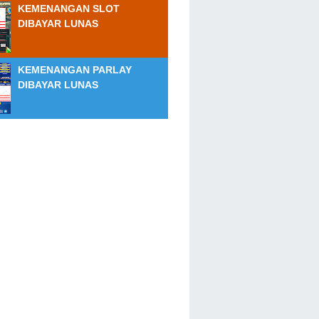
KEMENANGAN SLOT
DIBAYAR LUNAS
KEMENANGAN PARLAY
DIBAYAR LUNAS