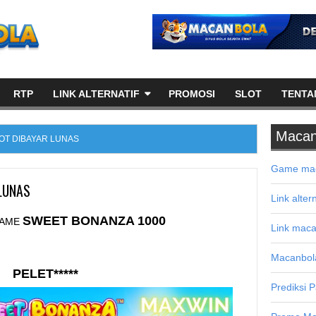
RTP
LINK ALTERNATIF
PROMOSI
SLOT
TENTA
Macanb
T DIBAYAR LUNAS
Game ma
LUNAS
Link alter
SWEET BONANZA 1000
GAME
Link mac
Macanbola
PELET
*****
Prediksi 