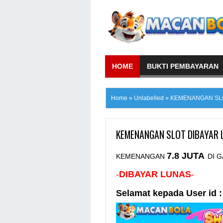
HOME
BUKTI PEMBAYARAN
Home
»
Unlabelled
»
KEMENANGAN SLO
KEMENANGAN SLOT DIBAYAR 
7.8 JUTA
KEMENANGAN
DI 
-
DIBAYAR LUNAS
-
Selamat kepada User id :