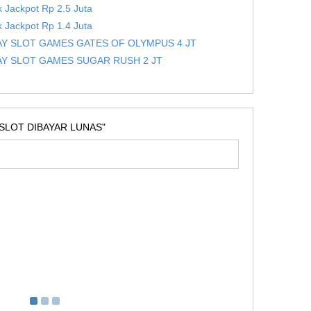
k Jackpot Rp 2.5 Juta
k Jackpot Rp 1.4 Juta
AY SLOT GAMES GATES OF OLYMPUS 4 JT
AY SLOT GAMES SUGAR RUSH 2 JT
SLOT DIBAYAR LUNAS"