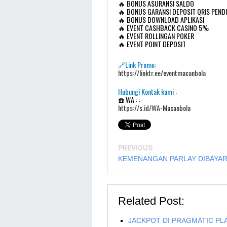
🔥 BONUS ASURANSI SALDO
🔥 BONUS GARANSI DEPOSIT QRIS PEND
🔥 BONUS DOWNLOAD APLIKASI
🔥 EVENT CASHBACK CASINO 5%
🔥 EVENT ROLLINGAN POKER
🔥 EVENT POINT DEPOSIT
🔗Link Promo:
https://linktr.ee/eventmacanbola
Hubungi Kontak kami :
☎️ WA : :
https://s.id/WA-Macanbola
PREVIOUS
KEMENANGAN PARLAY DIBAYAR
Related Post:
JACKPOT DI PRAGMATIC PL