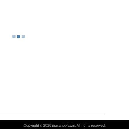
Copyright ©
2026
macanbolawin
. All rights reserved.