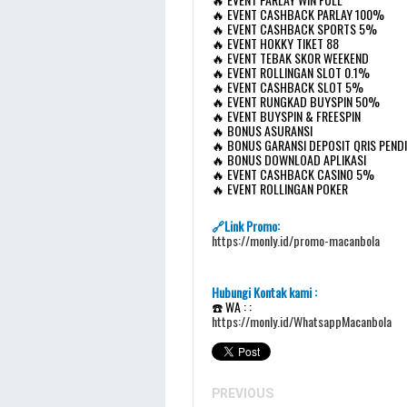
🔥
EVENT CASHBACK PARLAY 100%
🔥
EVENT CASHBACK SPORTS 5%
🔥
EVENT HOKKY TIKET 88
🔥
EVENT TEBAK SKOR WEEKEND
🔥 EVENT ROLLINGAN SLOT 0.1%
🔥
EVENT CASHBACK SLOT 5%
🔥 EVENT RUNGKAD BUYSPIN 50%
🔥 EVENT BUYSPIN & FREESPIN
🔥 BONUS ASURANSI
🔥 BONUS GARANSI DEPOSIT QRIS PEND
🔥 BONUS DOWNLOAD APLIKASI
🔥 EVENT CASHBACK CASINO 5%
🔥 EVENT ROLLINGAN POKER
🔗Link Promo:
https://monly.id/promo-macanbola
Hubungi Kontak kami :
☎️ WA : :
https://monly.id/WhatsappMacanbola
PREVIOUS