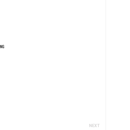
ING
NEXT