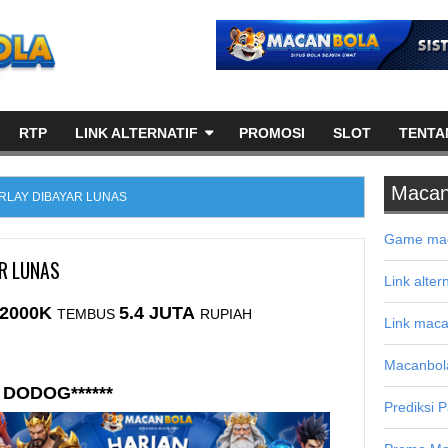
RTP
LINK ALTERNATIF
PROMOSI
SLOT
TENTA
Macanb
LAY DIBAYAR LUNAS
Game ma
R LUNAS
Link alter
2000K
5.4 JUTA
TEMBUS
RUPIAH
Link mac
Macanbola
 : DODOG
******
Prediksi 