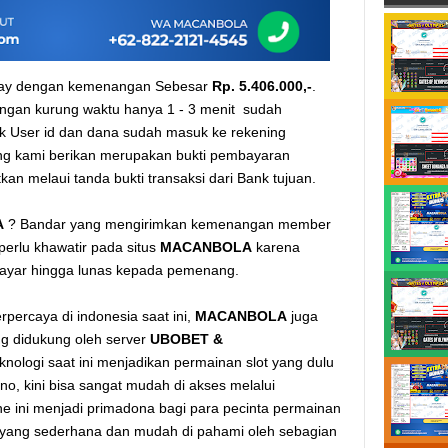
rlay dengan kemenangan Sebesar
Rp. 5.406.000
,-
.
engan kurung waktu hanya 1 - 3 menit sudah
ik User id dan dana sudah masuk ke rekening
g kami berikan merupakan bukti pembayaran
kan melaui tanda bukti transaksi dari Bank tujuan.
A
? Bandar yang mengirimkan kemenangan member
 perlu khawatir pada situs
MACANBOLA
karena
ayar hingga lunas kepada pemenang.
rpercaya di indonesia saat ini,
MACANBOLA
juga
ng didukung oleh server
UBOBET &
logi saat ini menjadikan permainan slot yang dulu
no, kini bisa sangat mudah di akses melalui
e ini menjadi primadona bagi para pecinta permainan
a yang sederhana dan mudah di pahami oleh sebagian