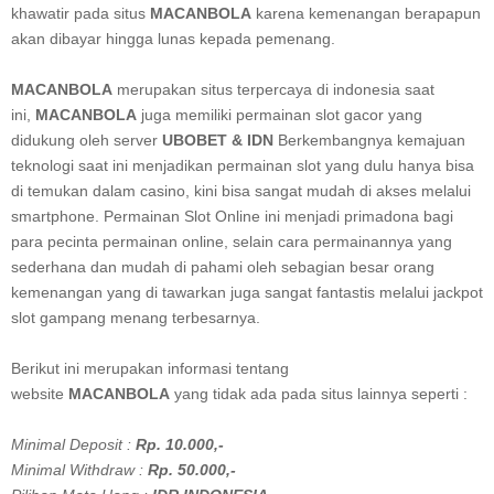
khawatir pada situs
MACANBOLA
karena kemenangan berapapun
akan dibayar hingga lunas kepada pemenang.
MACANBOLA
merupakan situs terpercaya di indonesia saat
ini,
MACANBOLA
juga memiliki permainan slot gacor yang
didukung oleh server
UBOBET & IDN
Berkembangnya kemajuan
teknologi saat ini menjadikan permainan slot yang dulu hanya bisa
di temukan dalam casino, kini bisa sangat mudah di akses melalui
smartphone. Permainan Slot Online ini menjadi primadona bagi
para pecinta permainan online, selain cara permainannya yang
sederhana dan mudah di pahami oleh sebagian besar orang
kemenangan yang di tawarkan juga sangat fantastis melalui jackpot
slot gampang menang terbesarnya.
Berikut ini merupakan informasi tentang
website
MACANBOLA
yang tidak ada pada situs lainnya seperti :
Minimal Deposit :
Rp. 10.000,-
Minimal Withdraw :
Rp. 50.000,-