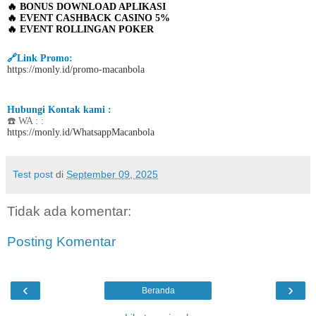
🔥 BONUS DOWNLOAD APLIKASI
🔥 EVENT CASHBACK CASINO 5%
🔥 EVENT ROLLINGAN POKER
🔗Link Promo:
https://monly.id/promo-macanbola
Hubungi Kontak kami :
☎️ WA : :
https://monly.id/WhatsappMacanbola
Test post
di
September 09, 2025
Tidak ada komentar:
Posting Komentar
‹
›
Beranda