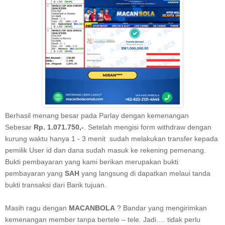
Berhasil menang besar pada Parlay dengan kemenangan
Sebesar
Rp. 1.071.750
,-
. Setelah mengisi form withdraw dengan
kurung waktu hanya 1 - 3 menit sudah melakukan transfer kepada
pemilik User id dan dana sudah masuk ke rekening pemenang.
Bukti pembayaran yang kami berikan merupakan bukti
pembayaran yang
SAH
yang langsung di dapatkan melaui tanda
bukti transaksi dari Bank tujuan.
Masih ragu dengan
MACANBOLA
? Bandar yang mengirimkan
kemenangan member tanpa bertele – tele. Jadi…. tidak perlu