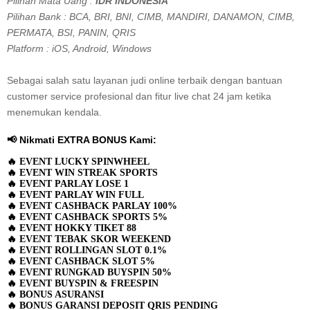
Pilihan Mata Uang :
IDR INDONESIA
Pilihan Bank : BCA, BRI, BNI, CIMB, MANDIRI, DANAMON, CIMB,
PERMATA, BSI, PANIN, QRIS
Platform : iOS, Android, Windows
Sebagai salah satu layanan judi online terbaik dengan bantuan
customer service profesional dan fitur live chat 24 jam ketika
menemukan kendala.
📢
Nikmati EXTRA BONUS Kami
:
🔥
EVENT LUCKY SPINWHEEL
🔥
EVENT WIN STREAK SPORTS
🔥
EVENT PARLAY LOSE 1
🔥
EVENT PARLAY WIN FULL
🔥
EVENT CASHBACK PARLAY 100%
🔥
EVENT CASHBACK SPORTS 5%
🔥
EVENT HOKKY TIKET 88
🔥
EVENT TEBAK SKOR WEEKEND
🔥 EVENT ROLLINGAN SLOT 0.1%
🔥
EVENT CASHBACK SLOT 5%
🔥 EVENT RUNGKAD BUYSPIN 50%
🔥 EVENT BUYSPIN & FREESPIN
🔥 BONUS ASURANSI
🔥 BONUS GARANSI DEPOSIT QRIS PENDING