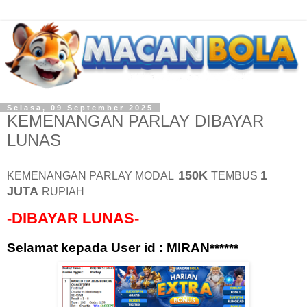
Selasa, 09 September 2025
KEMENANGAN PARLAY DIBAYAR
LUNAS
150K
1
KEMENANGAN PARLAY MODAL
TEMBUS
JUTA
RUPIAH
-DIBAYAR LUNAS-
Selamat kepada User id : MIRAN
******