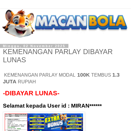
Minggu, 02 November 2025
KEMENANGAN PARLAY DIBAYAR
LUNAS
100K
1.3
KEMENANGAN PARLAY MODAL
TEMBUS
JUTA
RUPIAH
-DIBAYAR LUNAS-
Selamat kepada User id : MIRAN
******