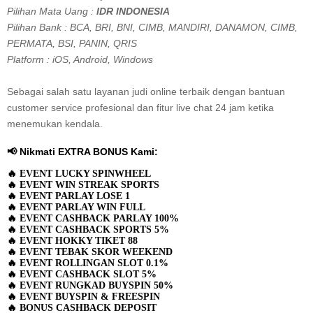
Pilihan Mata Uang :
IDR INDONESIA
Pilihan Bank : BCA, BRI, BNI, CIMB, MANDIRI, DANAMON, CIMB,
PERMATA, BSI, PANIN, QRIS
Platform : iOS, Android, Windows
Sebagai salah satu layanan judi online terbaik dengan bantuan
customer service profesional dan fitur live chat 24 jam ketika
menemukan kendala.
📢
Nikmati EXTRA BONUS Kami
:
🔥
EVENT LUCKY SPINWHEEL
🔥
EVENT WIN STREAK SPORTS
🔥
EVENT PARLAY LOSE 1
🔥
EVENT PARLAY WIN FULL
🔥
EVENT CASHBACK PARLAY 100%
🔥
EVENT CASHBACK SPORTS 5%
🔥
EVENT HOKKY TIKET 88
🔥
EVENT TEBAK SKOR WEEKEND
🔥 EVENT ROLLINGAN SLOT 0.1%
🔥
EVENT CASHBACK SLOT 5%
🔥 EVENT RUNGKAD BUYSPIN 50%
🔥 EVENT BUYSPIN & FREESPIN
🔥 BONUS CASHBACK DEPOSIT