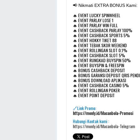
📢
Nikmati EXTRA BONUS Kami
:
🔥
EVENT LUCKY SPINWHEEL
🔥
EVENT PARLAY LOSE 1
🔥
EVENT PARLAY WIN FULL
🔥
EVENT CASHBACK PARLAY 100%
🔥
EVENT CASHBACK SPORTS 5%
🔥
EVENT HOKKY TIKET 88
🔥
EVENT TEBAK SKOR WEEKEND
🔥 EVENT ROLLINGAN SLOT 0.1%
🔥
EVENT CASHBACK SLOT 5%
🔥 EVENT RUNGKAD BUYSPIN 50%
🔥 EVENT BUYSPIN & FREESPIN
🔥 BONUS CASHBACK DEPOSIT
🔥 BONUS GARANSI DEPOSIT QRIS PEND
🔥 BONUS DOWNLOAD APLIKASI
🔥 EVENT CASHBACK CASINO 5%
🔥 EVENT ROLLINGAN POKER
🔥 EVENT POINT DEPOSIT
🔗Link Promo:
https://monly.id/Macanbola-Promosi
Hubungi Kontak kami :
https://monly.id/Macanbola-Telegram