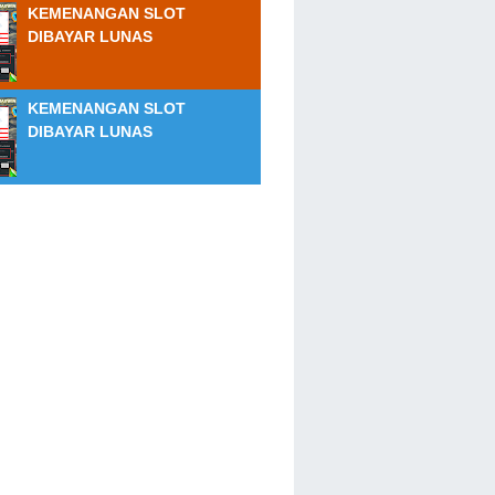
KEMENANGAN SLOT
DIBAYAR LUNAS
KEMENANGAN SLOT
DIBAYAR LUNAS