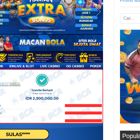
Promo Ma
Popul