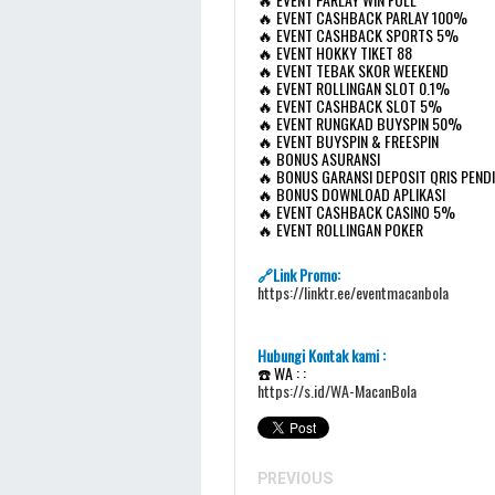
🔥
EVENT CASHBACK PARLAY 100%
🔥
EVENT CASHBACK SPORTS 5%
🔥
EVENT HOKKY TIKET 88
🔥
EVENT TEBAK SKOR WEEKEND
🔥 EVENT ROLLINGAN SLOT 0.1%
🔥
EVENT CASHBACK SLOT 5%
🔥 EVENT RUNGKAD BUYSPIN 50%
🔥 EVENT BUYSPIN & FREESPIN
🔥 BONUS ASURANSI
🔥 BONUS GARANSI DEPOSIT QRIS PEND
🔥 BONUS DOWNLOAD APLIKASI
🔥 EVENT CASHBACK CASINO 5%
🔥 EVENT ROLLINGAN POKER
🔗Link Promo:
https://linktr.ee/eventmacanbola
Hubungi Kontak kami :
☎️ WA : :
https://s.id/WA-MacanBola
PREVIOUS