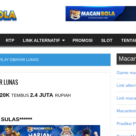
RTP
LINK ALTERNATIF
PROMOSI
SLOT
TENTA
Macanb
LAY DIBAYAR LUNAS
Game ma
R LUNAS
Link alter
20K
2.4 JUTA
TEMBUS
RUPIAH
Link mac
Macanbola
: SULAS
******
Prediksi 