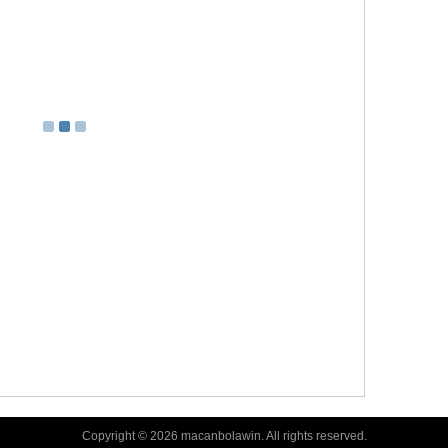
Copyright ©
2026
macanbolawin
. All rights reserved.