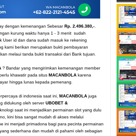
rlay dengan kemenangan Sebesar
Rp. 2.496.380
,-
.
engan kurung waktu hanya 1 - 3 menit sudah
ik User id dan dana sudah masuk ke rekening
g kami berikan merupakan bukti pembayaran
kan melaui tanda bukti transaksi dari Bank tujuan.
A
? Bandar yang mengirimkan kemenangan member
 perlu khawatir pada situs
MACANBOLA
karena
ayar hingga lunas kepada pemenang.
rpercaya di indonesia saat ini,
MACANBOLA
juga
ng didukung oleh server
UBOBET &
logi saat ini menjadikan permainan slot yang dulu
no, kini bisa sangat mudah di akses melalui
e ini menjadi primadona bagi para pecinta permainan
a yang sederhana dan mudah di pahami oleh sebagian