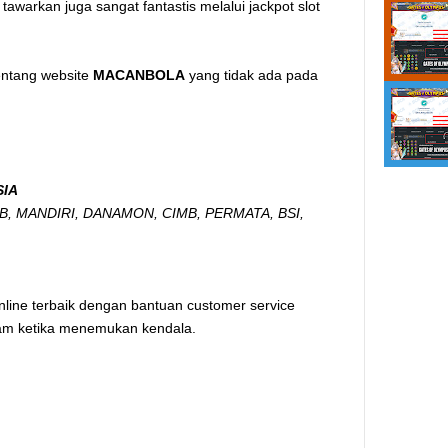
awarkan juga sangat fantastis melalui jackpot slot
tentang website
MACANBOLA
yang tidak ada pada
SIA
CIMB, MANDIRI, DANAMON, CIMB, PERMATA, BSI,
online terbaik dengan bantuan customer service
4 jam ketika menemukan kendala.