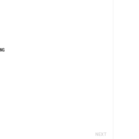
ING
NEXT