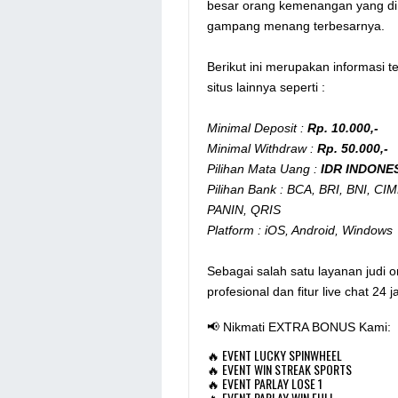
besar orang kemenangan yang di t
gampang menang terbesarnya.
Berikut ini merupakan informasi 
situs lainnya seperti :
Minimal Deposit :
Rp. 10.000,-
Minimal Withdraw :
Rp. 50.000,-
Pilihan Mata Uang :
IDR INDONE
Pilihan Bank : BCA, BRI, BNI, 
PANIN, QRIS
Platform : iOS, Android, Windows
Sebagai salah satu layanan judi 
profesional dan fitur live chat 2
📢
Nikmati EXTRA BONUS Kami
:
🔥
EVENT LUCKY SPINWHEEL
🔥
EVENT WIN STREAK SPORTS
🔥
EVENT PARLAY LOSE 1
🔥
EVENT PARLAY WIN FULL