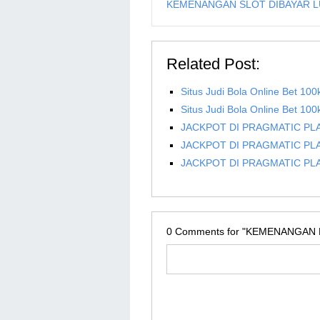
KEMENANGAN SLOT DIBAYAR 
Related Post:
Situs Judi Bola Online Bet 100
Situs Judi Bola Online Bet 100
JACKPOT DI PRAGMATIC PL
JACKPOT DI PRAGMATIC PL
JACKPOT DI PRAGMATIC PL
0
Comments for "KEMENANGAN 