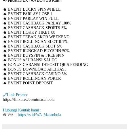
📢
Nikmati EXTRA BONUS Kami
:
🔥
EVENT LUCKY SPINWHEEL
🔥
EVENT PARLAY LOSE 1
🔥
EVENT PARLAY WIN FULL
🔥
EVENT CASHBACK PARLAY 100%
🔥
EVENT CASHBACK SPORTS 5%
🔥
EVENT HOKKY TIKET 88
🔥
EVENT TEBAK SKOR WEEKEND
🔥 EVENT ROLLINGAN SLOT 0.1%
🔥
EVENT CASHBACK SLOT 5%
🔥 EVENT RUNGKAD BUYSPIN 50%
🔥 EVENT BUYSPIN & FREESPIN
🔥 BONUS ASURANSI SALDO
🔥 BONUS GARANSI DEPOSIT QRIS PENDING
🔥 BONUS DOWNLOAD APLIKASI
🔥 EVENT CASHBACK CASINO 5%
🔥 EVENT ROLLINGAN POKER
🔥 EVENT POINT DEPOSIT
🔗Link Promo:
https://linktr.ee/eventmacanbola
Hubungi Kontak kami :
☎️ WA : :
https://s.id/WA-Macanbola