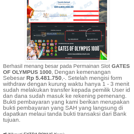
Berhasil menang besar pada Permainan Slot
GATES
, Dengan kemenangan
OF OLYMPUS 1000
Sebesar
Rp 5.481.750
,-
. Setelah mengisi form
withdraw dengan kurung waktu hanya 1 - 3 menit
sudah melakukan transfer kepada pemilik User id
dan dana sudah masuk ke rekening pemenang.
Bukti pembayaran yang kami berikan merupakan
bukti pembayaran yang
SAH
yang langsung di
dapatkan melaui tanda bukti transaksi dari Bank
tujuan.