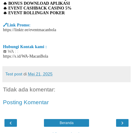
🔥 BONUS DOWNLOAD APLIKASI
🔥 EVENT CASHBACK CASINO 5%
🔥 EVENT ROLLINGAN POKER
🔗Link Promo:
https://linktr.ee/eventmacanbola
Hubungi Kontak kami :
☎️ WA : :
https://s.id/WA-MacanBola
Test post
di
Mei 21, 2025
Tidak ada komentar:
Posting Komentar
‹
›
Beranda