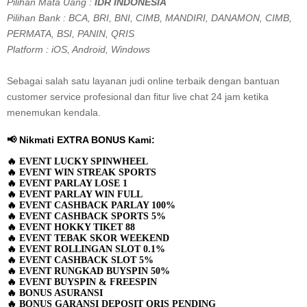
Pilihan Mata Uang :
IDR INDONESIA
Pilihan Bank : BCA, BRI, BNI, CIMB, MANDIRI, DANAMON, CIMB,
PERMATA, BSI, PANIN, QRIS
Platform : iOS, Android, Windows
Sebagai salah satu layanan judi online terbaik dengan bantuan
customer service profesional dan fitur live chat 24 jam ketika
menemukan kendala.
📢
Nikmati EXTRA BONUS Kami
:
🔥
EVENT LUCKY SPINWHEEL
🔥
EVENT WIN STREAK SPORTS
🔥
EVENT PARLAY LOSE 1
🔥
EVENT PARLAY WIN FULL
🔥
EVENT CASHBACK PARLAY 100%
🔥
EVENT CASHBACK SPORTS 5%
🔥
EVENT HOKKY TIKET 88
🔥
EVENT TEBAK SKOR WEEKEND
🔥 EVENT ROLLINGAN SLOT 0.1%
🔥
EVENT CASHBACK SLOT 5%
🔥 EVENT RUNGKAD BUYSPIN 50%
🔥 EVENT BUYSPIN & FREESPIN
🔥 BONUS ASURANSI
🔥 BONUS GARANSI DEPOSIT QRIS PENDING