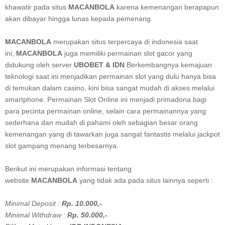
khawatir pada situs
MACANBOLA
karena kemenangan berapapun
akan dibayar hingga lunas kepada pemenang.
MACANBOLA
merupakan situs terpercaya di indonesia saat
ini,
MACANBOLA
juga memiliki permainan slot gacor yang
didukung oleh server
UBOBET & IDN
Berkembangnya kemajuan
teknologi saat ini menjadikan permainan slot yang dulu hanya bisa
di temukan dalam casino, kini bisa sangat mudah di akses melalui
smartphone. Permainan Slot Online ini menjadi primadona bagi
para pecinta permainan online, selain cara permainannya yang
sederhana dan mudah di pahami oleh sebagian besar orang
kemenangan yang di tawarkan juga sangat fantastis melalui jackpot
slot gampang menang terbesarnya.
Berikut ini merupakan informasi tentang
website
MACANBOLA
yang tidak ada pada situs lainnya seperti :
Minimal Deposit :
Rp. 10.000,-
Minimal Withdraw :
Rp. 50.000,-