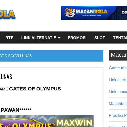
RTP
LINK ALTERNATIF
PROMOSI
SLOT
TENTA
Macanb
T DIBAYAR LUNAS
Game ma
LUNAS
Link alter
GATES OF OLYMPUS
GAME
Link mac
Macanbola
 : PAWAN
******
Prediksi 